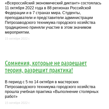
«Всероссийский экономический диктант» состоялась
11 октября 2022 года в 88 регионах Российской
Федерации и в 7 странах мира. Студенты,
преподаватели и представители администрации
Петрозаводского техникума городского хозяйства
традиционно приняли участие в этом значимом
мероприятии.
15 октября 2022 г.
Сомнения, которые не разрешает
теория, разрешит практика!
В период с 5 по 14 октября в мастерских
Петрозаводского техникума городского хозяйства
прошла учебная практика «Выполнение столярных
работ»
15 октября 2022 г.