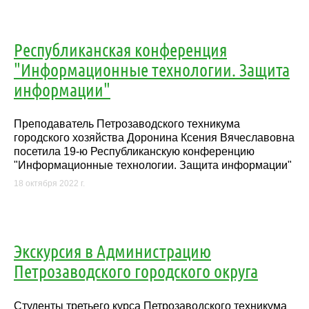
Республиканская конференция
"Информационные технологии. Защита
информации"
Преподаватель Петрозаводского техникума
городского хозяйства Доронина Ксения Вячеславовна
посетила 19-ю Республиканскую конференцию
"Информационные технологии. Защита информации"
18 октября 2022 г.
Экскурсия в Администрацию
Петрозаводского городского округа
Студенты третьего курса Петрозаводского техникума