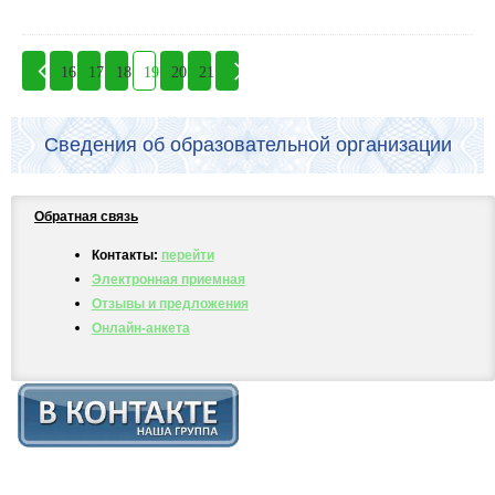
16
17
18
19
20
21
Сведения об образовательной организации
Обратная связь
Контакты:
перейти
Электронная приемная
Отзывы и предложения
Онлайн-анкета