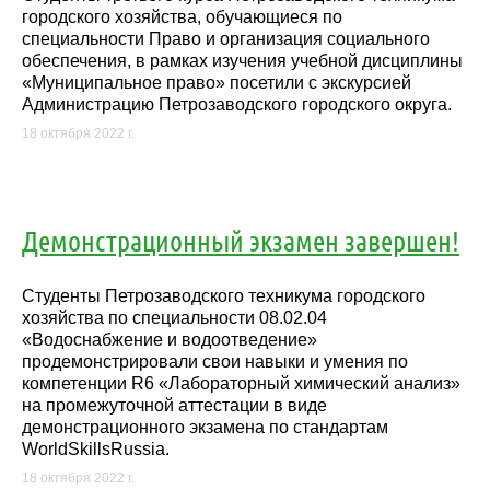
городского хозяйства, обучающиеся по
специальности Право и организация социального
обеспечения, в рамках изучения учебной дисциплины
«Муниципальное право» посетили с экскурсией
Администрацию Петрозаводского городского округа.
18 октября 2022 г.
Демонстрационный экзамен завершен!
Студенты Петрозаводского техникума городского
хозяйства по специальности 08.02.04
«Водоснабжение и водоотведение»
продемонстрировали свои навыки и умения по
компетенции R6 «Лабораторный химический анализ»
на промежуточной аттестации в виде
демонстрационного экзамена по стандартам
WorldSkillsRussia.
18 октября 2022 г.