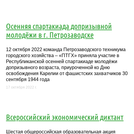
Осенняя спартакиада допризывной
молодёжи в г. Петрозаводске
12 октября 2022 команда Петрозаводского техникума
городского хозяйства – «ПТГХ» приняла участие в
Республиканской осенней спартакиаде молодёжи
допризывного возраста, приуроченной ко Дню
освобождения Карелии от фашистских захватчиков 30
сентября 1944 года
17 октября 2022 г.
Всероссийский экономический диктант
Шестая общероссийская образовательная акция