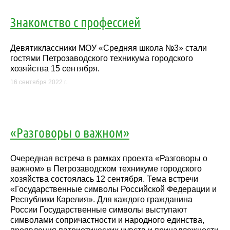
Знакомство с профессией
Девятиклассники МОУ «Средняя школа №3» стали
гостями Петрозаводского техникума городского
хозяйства 15 сентября.
16 сентября 2022 г.
«Разговоры о важном»
Очередная встреча в рамках проекта «Разговоры о
важном» в Петрозаводском техникуме городского
хозяйства состоялась 12 сентября. Тема встречи
«Государственные символы Российской Федерации и
Республики Карелия». Для каждого гражданина
России Государственные символы выступают
символами сопричастности и народного единства,