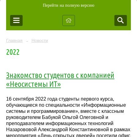
Перейти на полную версию
Главная
Новости
→
2022
Знакомство студентов с компанией
«Неосистемы ИТ»
16 сентября 2022 года студенты первого курса,
обучающиеся по специальности «Информационные
системы и программирование», вместе с классным
руководителем Бабукой Ольгой Олеговной и
преподавателем информационных технологий
Назарововой Александрой Константиновной в рамках
мероприятия «День открытых дверей» посетили офис