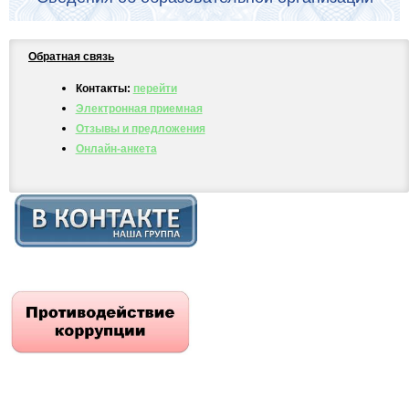
Обратная связь
Контакты:
перейти
Электронная приемная
Отзывы и предложения
Онлайн-анкета