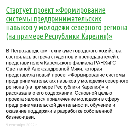
Стартует проект «Формирование
системы предпринимательских
навыков у молодежи северного региона
(на примере Республики Карелия)»
В Петрозаводском техникуме городского хозяйства
состоялась встреча студентов и преподавателей с
представителем Карельского филиала РАНХиГС
Светланой Александровной Мяки, которая
представила новый проект «Формирование системы
предпринимательских навыков у молодежи северного
региона (на примере Республики Карелия)» и
рассказала о его содержании. Основной целью
проекта является привлечение молодежи в сферу
предпринимательской деятельности, обучение и
оказание поддержки в разработке собственной
бизнес-идеи.
9 сентября 2022 г.