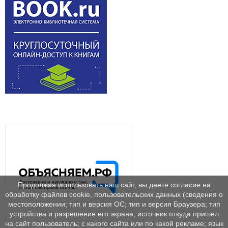
Продолжая использовать наш сайт, вы даете согласие на
обработку файлов cookie, пользовательских данных (сведения о
местоположении; тип и версия ОС; тип и версия Браузера; тип
устройства и разрешение его экрана; источник откуда пришел
на сайт пользователь; с какого сайта или по какой рекламе; язык