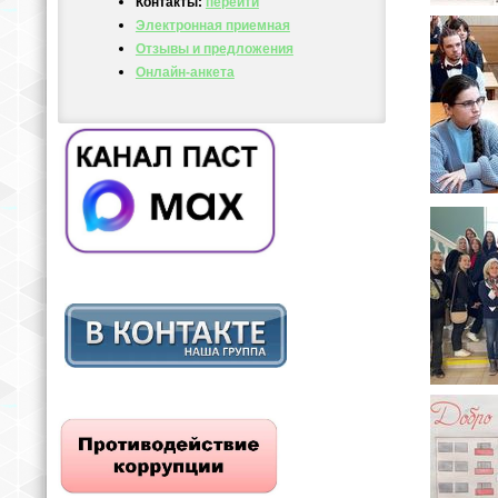
Контакты:
перейти
Электронная приемная
Отзывы и предложения
Онлайн-анкета