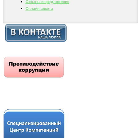
Отзывы и предложения
Онлайн-анкета