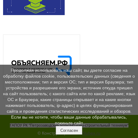
Продолжая использовать наш сайт, вы даете согласие на
обработку файлов cookie, пользовательских данных (сведения о
местоположении; тип и версия ОС; тип и версия Браузера; тип
устройства и разрешение его экрана; источник откуда пришел
на сайт пользователь; с какого сайта или по какой рекламе; язык
ОС и Браузера; какие страницы открывает и на какие кнопки
нажимает пользователь; ip-адрес) в целях функционирования
сайта и проведения статистических исследований и обзоров.
Если вы не хотите, чтобы ваши данные обрабатывались,
покиньте сайт.
ГАПОУ РК "Петрозаводский архитектурно-строительный техникум"
Согласен
© Конструктор сайтов
Nubex.ru