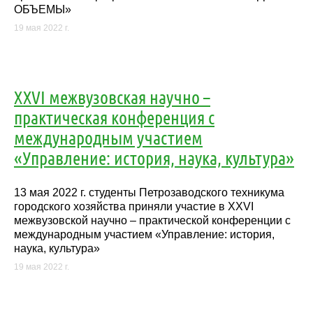
ОБЪЕМЫ»
19 мая 2022 г.
XXVI межвузовская научно –
практическая конференция с
международным участием
«Управление: история, наука, культура»
13 мая 2022 г. студенты Петрозаводского техникума
городского хозяйства приняли участие в XXVI
межвузовской научно – практической конференции с
международным участием «Управление: история,
наука, культура»
19 мая 2022 г.