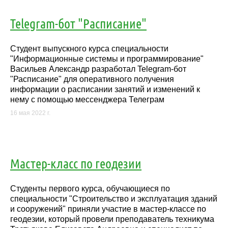
Telegram-бот "Расписание"
Студент выпускного курса специальности
"Информационные системы и программирование"
Васильев Александр разработал Telegram-бот
"Расписание" для оперативного получения
информации о расписании занятий и изменений к
нему с помощью мессенджера Телеграм
16 мая 2022 г.
Мастер-класс по геодезии
Студенты первого курса, обучающиеся по
специальности "Строительство и эксплуатация зданий
и сооружений" приняли участие в мастер-классе по
геодезии, который провели преподаватель техникума