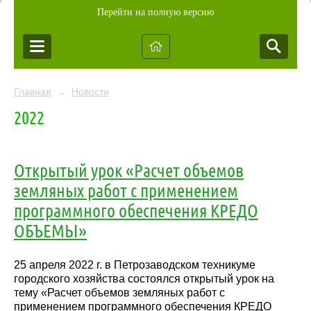
Перейти на полную версию
Главная
Новости
→
2022
Открытый урок «Расчет объемов
земляных работ с применением
программного обеспечения КРЕДО
ОБЪЕМЫ»
25 апреля 2022 г. в Петрозаводском техникуме
городского хозяйства состоялся открытый урок на
тему «Расчет объемов земляных работ с
применением программного обеспечения КРЕДО