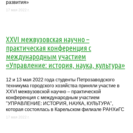
развития»
17 мая 2022 г.
XXVI межвузовская научно –
практическая конференция с
международным участием
«Управление: история, наука, культура»
12 и 13 мая 2022 года студенты Петрозаводского
техникума городского хозяйства приняли участие в
XXVI межвузовской научно – практической
конференция с международным участием
"УПРАВЛЕНИЕ: ИСТОРИЯ, НАУКА, КУЛЬТУРА",
которая состоялась в Карельском филиале РАНХиГС
17 мая 2022 г.