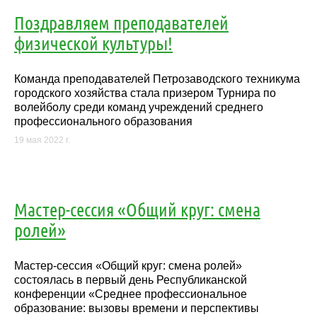
Поздравляем преподавателей
физической культуры!
Команда преподавателей Петрозаводского техникума
городского хозяйства стала призером Турнира по
волейболу среди команд учреждений среднего
профессионального образования
19 мая 2022 г.
Мастер-сессия «Общий круг: смена
ролей»
Мастер-сессия «Общий круг: смена ролей»
состоялась в первый день Республиканской
конференции «Среднее профессиональное
образование: вызовы времени и перспективы