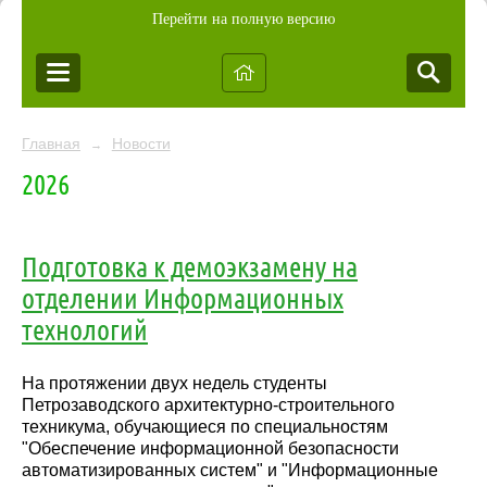
Перейти на полную версию
Главная
Новости
→
2026
Подготовка к демоэкзамену на
отделении Информационных
технологий
На протяжении двух недель студенты
Петрозаводского архитектурно-строительного
техникума, обучающиеся по специальностям
"Обеспечение информационной безопасности
автоматизированных систем" и "Информационные