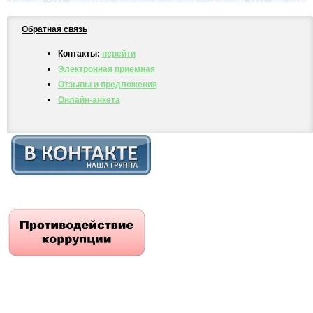
Обратная связь
Контакты:
перейти
Электронная приемная
Отзывы и предложения
Онлайн-анкета