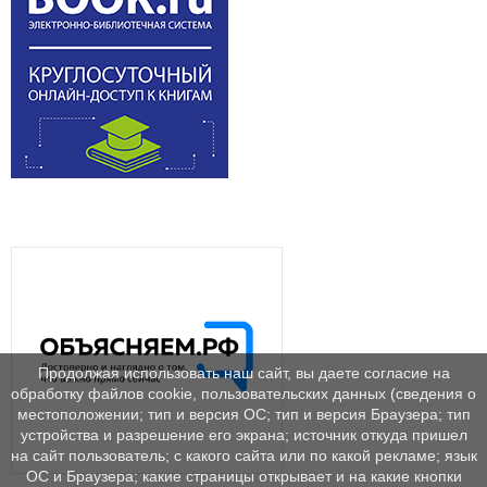
Продолжая использовать наш сайт, вы даете согласие на
обработку файлов cookie, пользовательских данных (сведения о
местоположении; тип и версия ОС; тип и версия Браузера; тип
устройства и разрешение его экрана; источник откуда пришел
на сайт пользователь; с какого сайта или по какой рекламе; язык
ОС и Браузера; какие страницы открывает и на какие кнопки