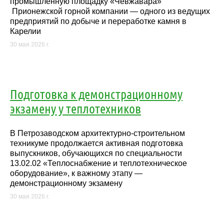
промышленную площадку «Чевжавара»
Прионежской горной компании — одного из ведущих
предприятий по добыче и переработке камня в
Карелии
30 мая 2026 г.
Подготовка к демонстрационному
экзамену у теплотехников
В Петрозаводском архитектурно-строительном
техникуме продолжается активная подготовка
выпускников, обучающихся по специальности
13.02.02 «Теплоснабжение и теплотехническое
оборудование», к важному этапу —
демонстрационному экзамену
30 мая 2026 г.