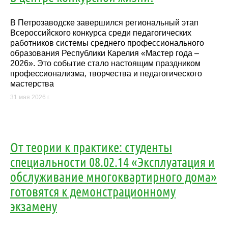
В Петрозаводске завершился региональный этап
Всероссийского конкурса среди педагогических
работников системы среднего профессионального
образования Республики Карелия «Мастер года –
2026». Это событие стало настоящим праздником
профессионализма, творчества и педагогического
мастерства
31 мая 2026 г.
От теории к практике: студенты
специальности 08.02.14 «Эксплуатация и
обслуживание многоквартирного дома»
готовятся к демонстрационному
экзамену