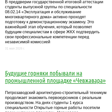
В преддверии государственной итоговой аттестации
студенты выпускной группы по специальности
08.02.14 «Эксплуатация и обслуживание
многоквартирного дома» активно проходят
подготовку к демонстрационному экзамену. Это
важнейший этап обучения, который позволяет
будущим специалистам в сфере ЖКХ подтвердить
свои профессиональные компетенции перед
независимой комиссией
31 мая 2026 г.
Будущие горняки побывали на
промышленной площадке «Чевжавара»
Петрозаводский архитектурно-строительный техникум
продолжает знакомить первокурсников с реальным
производством. На днях студенты 1 курса
специальности Открытые горные работы посетили