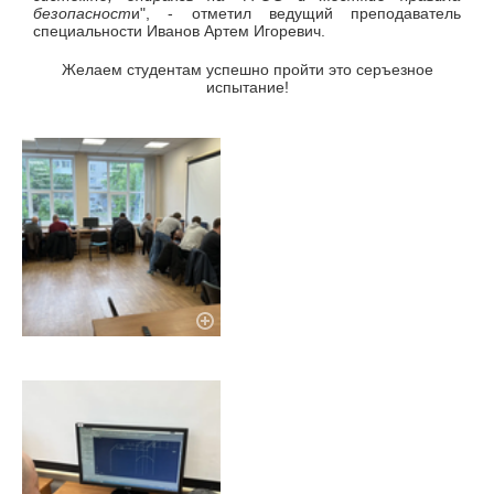
безопасност
и", - отметил ведущий преподаватель
специальности Иванов Артем Игоревич.
Желаем студентам успешно пройти это серъезное
испытание!