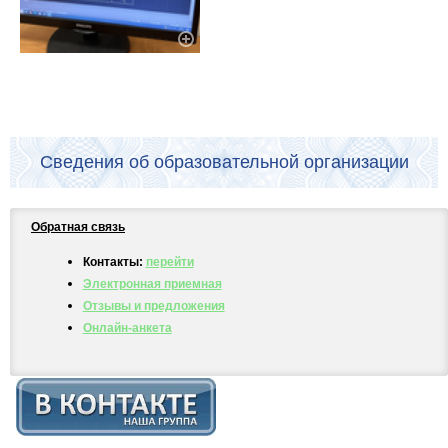
Сведения об образовательной организации
Обратная связь
Контакты:
перейти
Электронная приемная
Отзывы и предложения
Онлайн-анкета