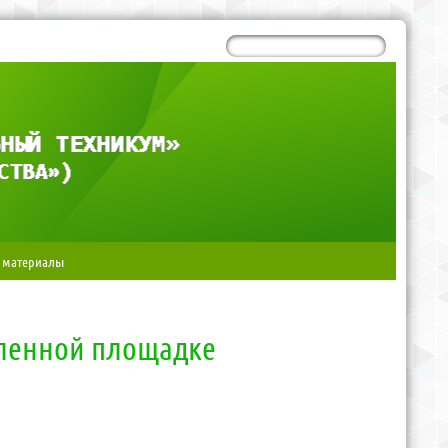
 материалы
ленной площадке