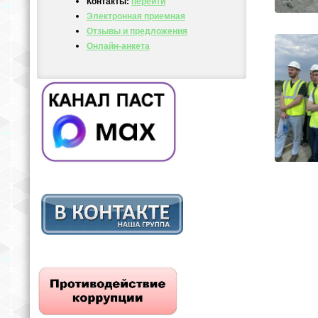
Контакты:
перейти
Электронная приемная
Отзывы и предложения
Онлайн-анкета