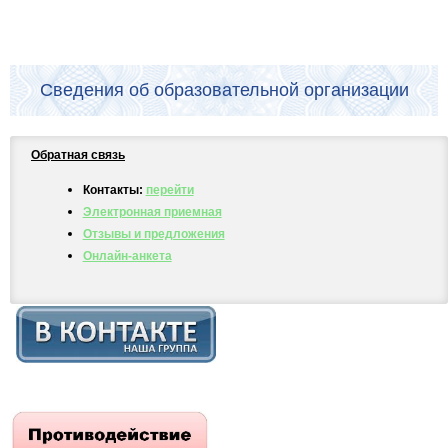
Сведения об образовательной организации
Обратная связь
Контакты:
перейти
Электронная приемная
Отзывы и предложения
Онлайн-анкета