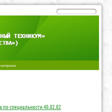
 материалы
 по специальности 40.02.02