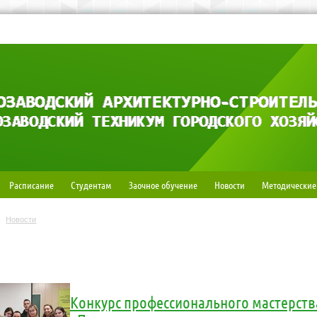
Расписание
Студентам
Заочное обучение
Новости
Методические
Новости
Конкурс профессионального мастерства