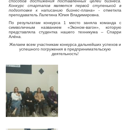
способов достижения поставленных целей бизнеса.
Конкурс стартапов является первой ступенькой в
подготовке к написанию бизнес-плана»
- отметила
преподаватель Лалетина Юлия Владимировна.
По результатам конкурса 1 место заняла команда с
символичным названием «Эконом-вагон», которую
представляла студентка нашего техникума – Спарри
Алёна.
Желаем всем участникам конкурса дальнейших успехов и
успешного погружения в предпринимательскую
деятельность!