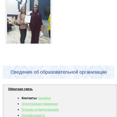
Сведения об образовательной организации
Обратная связь
Контакты:
перейти
Электронная приемная
Отзывы и предложения
Онлайн-анкета