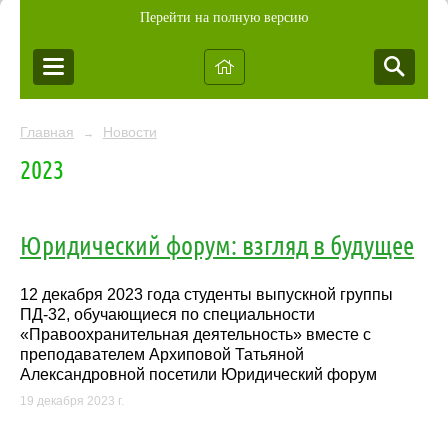
Перейти на полную версию
Главная
Новости
→
2023
Юридический форум: взгляд в будущее
12 декабря 2023 года студенты выпускной группы
ПД-32, обучающиеся по специальности
«Правоохранительная деятельность» вместе с
преподавателем Архиповой Татьяной
Александровной посетили Юридический форум
19 декабря 2023 г.