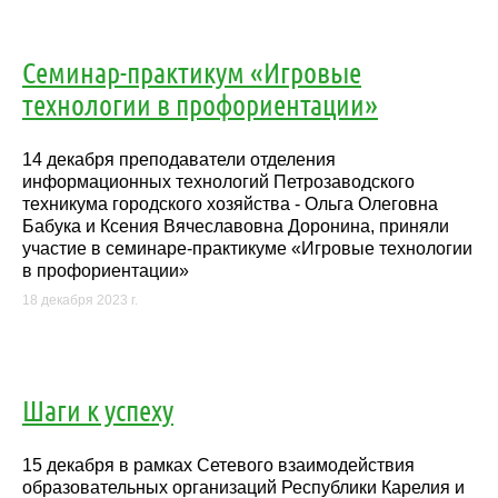
Cеминар-практикум «Игровые
технологии в профориентации»
14 декабря преподаватели отделения
информационных технологий Петрозаводского
техникума городского хозяйства - Ольга Олеговна
Бабука и Ксения Вячеславовна Доронина, приняли
участие в семинаре-практикуме «Игровые технологии
в профориентации»
18 декабря 2023 г.
Шаги к успеху
15 декабря в рамках Сетевого взаимодействия
образовательных организаций Республики Карелия и