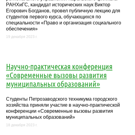
РАНХиГС, кандидат исторических наук Виктор
Егорович Богданов, провел публичную лекцию для
студентов первого курса, обучающихся по
специальности «Право и организация социального
обеспечения»
19 декабря 2023 г.
Научно-практическая конференция
«Современные вызовы развития
муниципальных образований»
Студенты Петрозаводского техникума городского
хозяйства приняли участие в научно-практической
конференции «Современные вызовы развития
муниципальных образований»
18 декабря 2023 г.