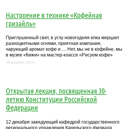
Настроение в технике «Кофейная
гризайль»
Приглушенный свет, в углу новогодняя елка мерцает
разноцветными огнями, приятная компания,
чарующий аромат кофе и … Нет, мы не в кофейне, мы
в музее «Кижи» на мастер-классе «Рисуем кофе»
19 декабря 2023 г.
Открытая лекция, посвященная 30-
летию Конституции Российской
Федерации
12 декабря заведующий кафедрой государственного
регионального управления Карельского филиала