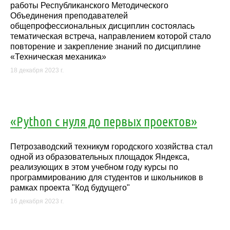
работы Республиканского Методического
Объединения преподавателей
общепрофессиональных дисциплин состоялась
тематическая встреча, направлением которой стало
повторение и закрепление знаний по дисциплине
«Техническая механика»
18 декабря 2023 г.
«Python с нуля до первых проектов»
Петрозаводский техникум городского хозяйства стал
одной из образовательных площадок Яндекса,
реализующих в этом учебном году курсы по
программированию для студентов и школьников в
рамках проекта "Код будущего"
16 декабря 2023 г.