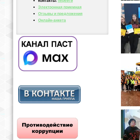
Контакты:
перейти
Электронная приемная
Отзывы и предложения
Онлайн-анкета