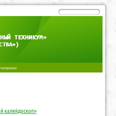
 материалы
й калейдоскоп»