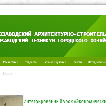
Расписание
Студентам
Заочное обучение
Новости
Методические
Новости
Интегрированный урок «Экономически