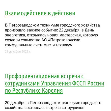
Взаимодействие в действии
В Петрозаводском техникуме городского хозяйства
произошло важное событие: 22 декабря, в День
энергетика, открылась новая мастерская, которую
создали совместно АО «Петрозаводские
коммунальные системы» и техникум.
23 декабря 2023 г.
Профориентационная встреча с
сотрудниками Управления ФССП России
по Республике Карелия
20 декабря в Петрозаводском техникуме городского
хозяйства состоялась встреча сотрудников