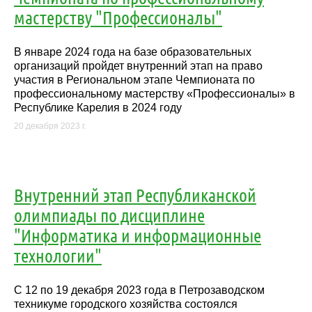
мастерству "Профессионалы"
В январе 2024 года на базе образовательных
организаций пройдет внутренний этап на право
участия в Региональном этапе Чемпионата по
профессиональному мастерству «Профессионалы» в
Республике Карелия в 2024 году
20 декабря 2023 г.
Внутренний этап Республиканской
олимпиады по дисциплине
"Информатика и информационные
технологии"
С 12 по 19 декабря 2023 года в Петрозаводском
техникуме городского хозяйства состоялся