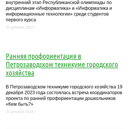
внутренний этап Республиканской олимпиады по
дисциплинам «Информатика» и «Информатика и
информационные технологии» среди студентов
первого курса
20 декабря 2023 г.
Ранняя профориентация в
Петрозаводском техникуме городского
хозяйства
В Петрозаводском техникуме городского хозяйства 19
декабря 2023 года состоялась встреча координаторов
проекта по ранней профориентации дошкольников
«Кем быть?»
20 декабря 2023 г.