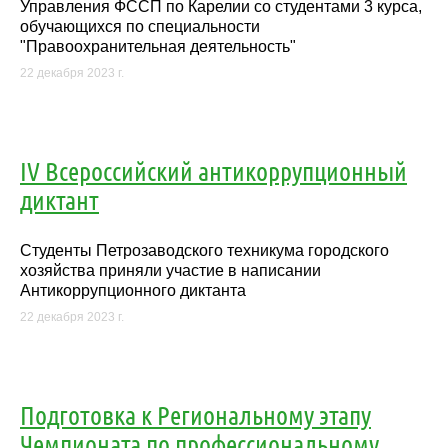
Управления ФССП по Карелии со студентами 3 курса,
обучающихся по специальности
"Правоохранительная деятельность"
22 декабря 2023 г.
IV Всероссийский антикоррупционный
диктант
Студенты Петрозаводского техникума городского
хозяйства приняли участие в написании
Антикоррупционного диктанта
22 декабря 2023 г.
Подготовка к Региональному этапу
Чемпионата по профессиональному