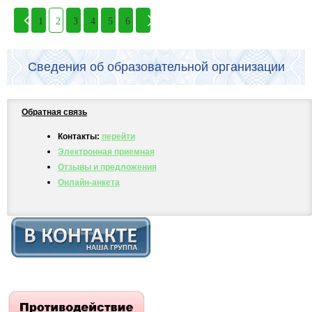
1
2
3
4
5
6
Сведения об образовательной организации
Обратная связь
Контакты:
перейти
Электронная приемная
Отзывы и предложения
Онлайн-анкета