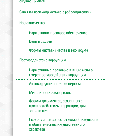
обучающимися
Совет по взаимодействию с работодателями
Наставничество
Нормативно-правовое обеспечение
Цели и задачи
Формы наставничества в техникуме
Противодействие коррупции
Нормативные правовые и иные акты в
сфере противодействия коррупции
Антикоррупционная экспертиза
Методические материалы
Формы документов, связанных с
противодействием коррупции, для
заполнения
Сведения о доходах, расхода, об имуществе
и обязательствах имущественного
характера