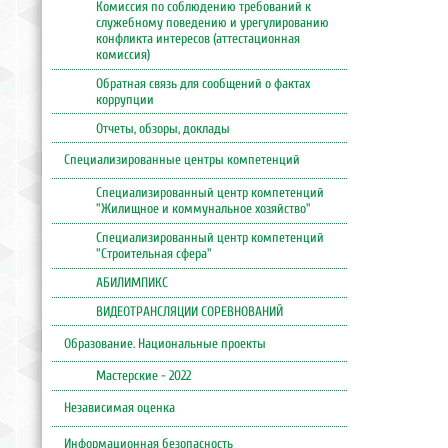
Комиссия по соблюдению требований к
служебному поведению и урегулированию
конфликта интересов (аттестационная
комиссия)
Обратная связь для сообщений о фактах
коррупции
Отчеты, обзоры, доклады
Специализированные центры компетенций
Специализированный центр компетенций
"Жилищное и коммунальное хозяйство"
Специализированный центр компетенций
"Строительная сфера"
АБИЛИМПИКС
ВИДЕОТРАНСЛЯЦИИ СОРЕВНОВАНИЙ
Образование. Национальные проекты
Мастерские - 2022
Независимая оценка
Информационная безопасность