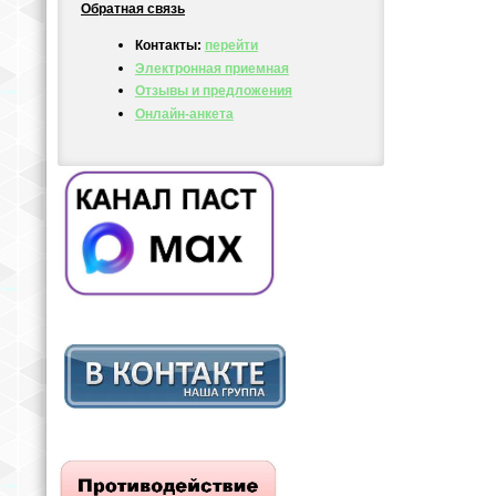
Обратная связь
Контакты:
перейти
Электронная приемная
Отзывы и предложения
Онлайн-анкета