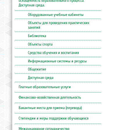
оснащенность образовательного процесса.
Доступная среда.
Оборудованные учебные кабинеты
Объекты для проведения практических
занятий
Библиотека
Объекты спорта
Средства обучения и воспитания
Информационные системы и ресурсы
Общежитие
Доступная среда
Платные образовательные услуги
Финансово-хозяйственная деятельность
Вакантные места для приема (перевода)
Стипендии и меры поддержки обучающихся
Международное сотрудничество