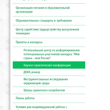
Организация питания в образовательной
организации
Образовательные стандарты и требования
Центр содействия трудоустройству выпускников
техникума
Проекты и конкурсы
Региональный центр по информированию
потенциальных участников конкурса "Моя
страна - моя Россия"
Научно-практические конференции
ДОКА_юниор
Инструментальные исследования
окружающей среды
Школа грамотного потребителя
Планы работы
Условия для индивидуальной работы с