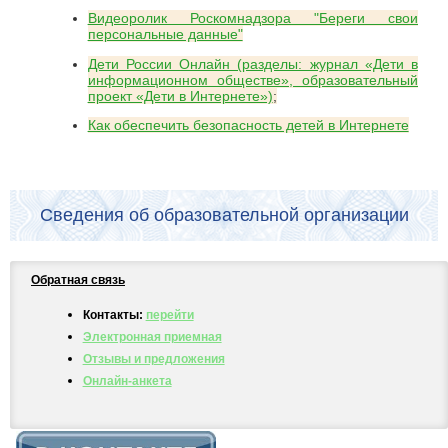
Видеоролик Роскомнадзора "Береги свои
персональные данные"
Дети России Онлайн (разделы: журнал «Дети в
информационном обществе», образовательный
проект «Дети в Интернете»)
;
Как обеспечить безопасность детей в Интернете
Сведения об образовательной организации
Обратная связь
Контакты:
перейти
Электронная приемная
Отзывы и предложения
Онлайн-анкета