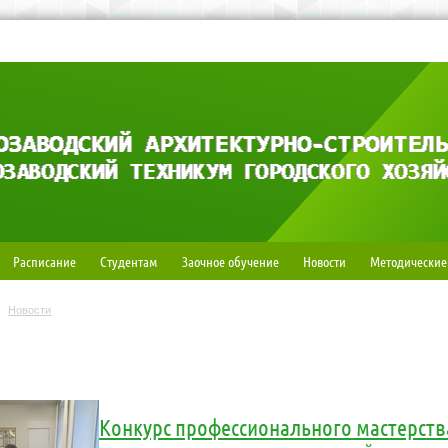
Расписание
Студентам
Заочное обучение
Новости
Методические
Новости
Конкурс профессионального мастерств