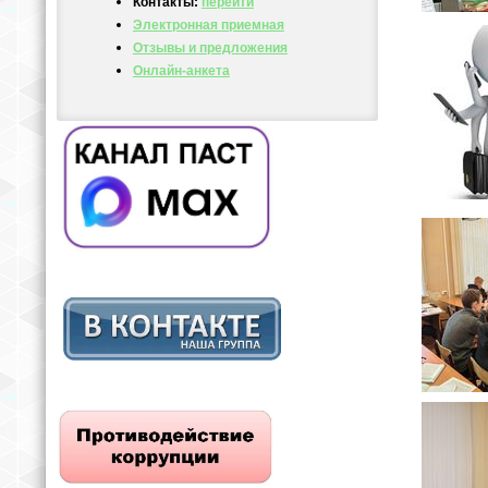
Контакты:
перейти
Электронная приемная
Отзывы и предложения
Онлайн-анкета