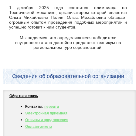
1 декабря 2025 года состоится олимпиада по
Технической механике, организатором которой является
Ольга Михайловна Пелля. Ольга Михайловна обладает
огромным опытом проведения подобных мероприятий и
успешно готовит к ним студентов.
Мы надеемся, что определившиеся победители
внутреннего этапа достойно представят техникум на
региональном туре соревнований!
Сведения об образовательной организации
Обратная связь
Контакты:
перейти
Электронная приемная
Отзывы и предложения
Онлайн-анкета