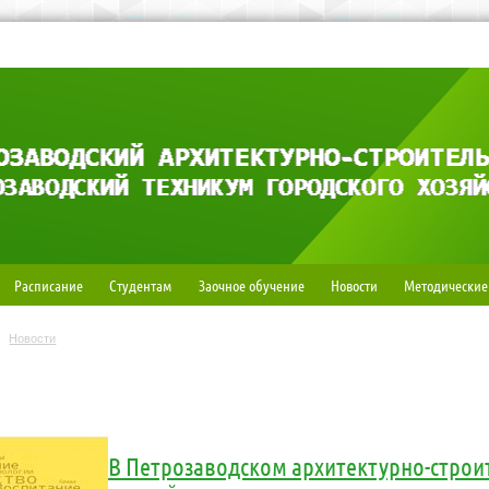
Расписание
Студентам
Заочное обучение
Новости
Методические
Новости
В Петрозаводском архитектурно-стро