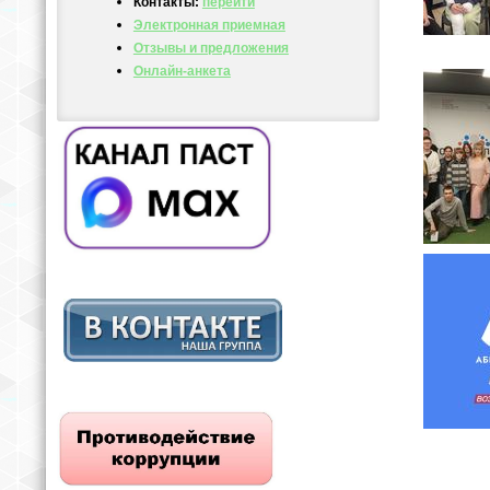
Контакты:
перейти
Электронная приемная
Отзывы и предложения
Онлайн-анкета