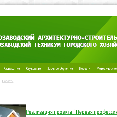
Расписание
Студентам
Заочное обучение
Новости
Методические
Новости
Реализация проекта "Первая професси