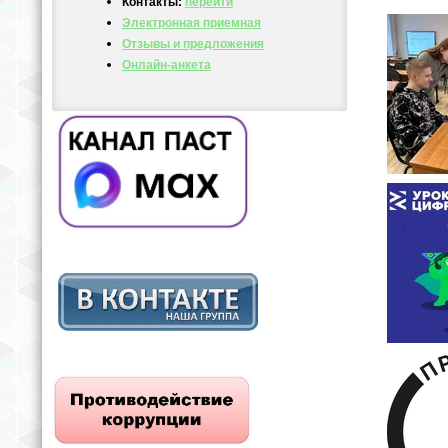
Контакты:
перейти
Электронная приемная
Отзывы и предложения
Онлайн-анкета