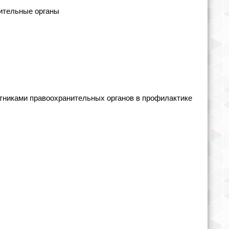
ительные органы
тниками правоохранительных органов в профилактике