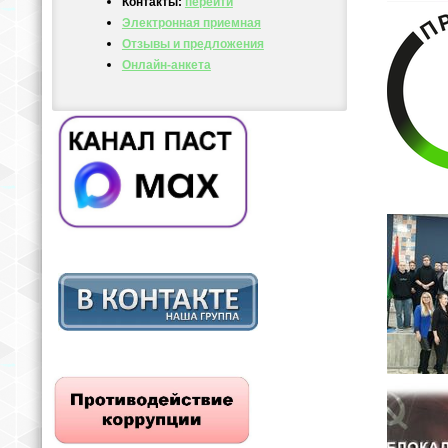
Контакты:
перейти
Электронная приемная
Отзывы и предложения
Онлайн-анкета