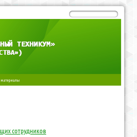
 материалы
ущих сотрудников