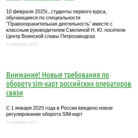
10 февраля 2025г., студенты первого курса,
обучающиеся по специальности
"Правоохранительная деятельность" вместе с
классным руководителем Смолиной Н. Ю. посетили
Центр Воинской славы Петрозаводска
14 февраля 2025 г.
Внимание! Новые требования по
обороту sim-карт российских операторов
связи
С 1 января 2025 года в России введено новое
регулирование оборота SIM-карт
14 февраля 2025 г.