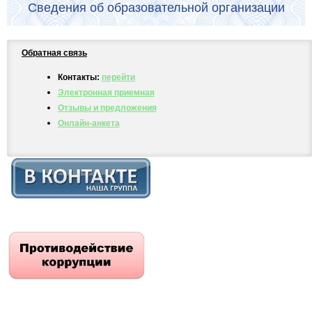
Сведения об образовательной организации
Обратная связь
Контакты:
перейти
Электронная приемная
Отзывы и предложения
Онлайн-анкета