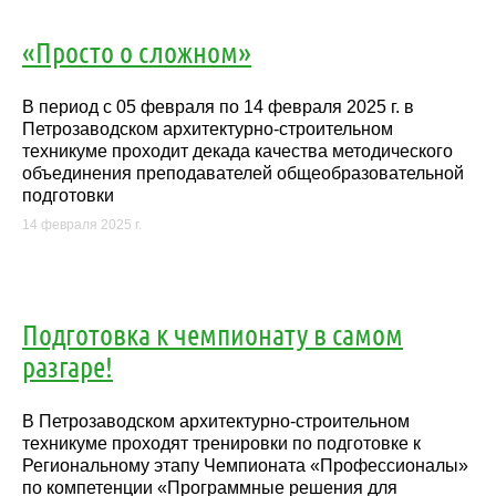
«Просто о сложном»
В период с 05 февраля по 14 февраля 2025 г. в
Петрозаводском архитектурно-строительном
техникуме проходит декада качества методического
объединения преподавателей общеобразовательной
подготовки
14 февраля 2025 г.
Подготовка к чемпионату в самом
разгаре!
В Петрозаводском архитектурно-строительном
техникуме проходят тренировки по подготовке к
Региональному этапу Чемпионата «Профессионалы»
по компетенции «Программные решения для