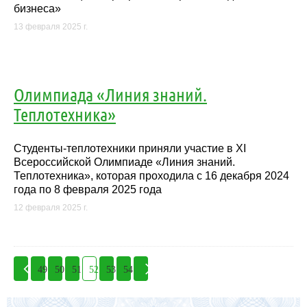
бизнеса»
13 февраля 2025 г.
Олимпиада «Линия знаний.
Теплотехника»
Студенты-теплотехники приняли участие в XI
Всероссийской Олимпиаде «Линия знаний.
Теплотехника», которая проходила с 16 декабря 2024
года по 8 февраля 2025 года
12 февраля 2025 г.
49
50
51
52
53
54