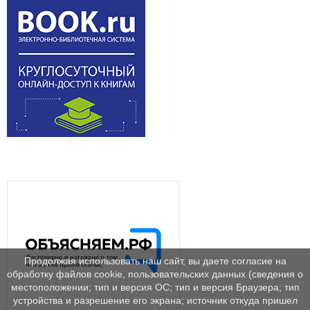
Продолжая использовать наш сайт, вы даете согласие на
обработку файлов cookie, пользовательских данных (сведения о
местоположении; тип и версия ОС; тип и версия Браузера; тип
устройства и разрешение его экрана; источник откуда пришел