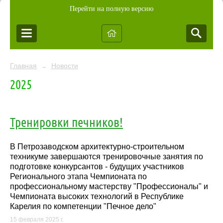
Перейти на полную версию
Главная
Новости
→
2025
Тренировки печников!
В Петрозаводском архитектурно-строительном
техникуме завершаются тренировочные занятия по
подготовке конкурсантов - будущих участников
Регионального этапа Чемпионата по
профессиональному мастерству "Профессионалы" и
Чемпионата высоких технологий в Республике
Карелия по компетенции "Печное дело"
15 февраля 2025 г.