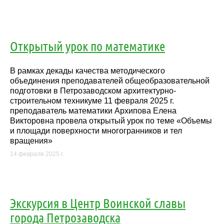
Открытый урок по математике
В рамках декады качества методического
объединения преподавателей общеобразовательной
подготовки в Петрозаводском архитектурно-
строительном техникуме 11 февраля 2025 г.
преподаватель математики Архипова Елена
Викторовна провела открытый урок по теме «Объемы
и площади поверхности многогранников и тел
вращения»
14 февраля 2025 г.
Экскурсия в Центр Воинской славы
города Петрозаводска