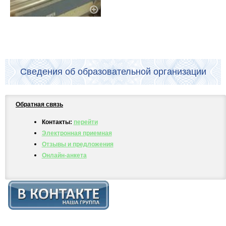
Сведения об образовательной организации
Обратная связь
Контакты:
перейти
Электронная приемная
Отзывы и предложения
Онлайн-анкета