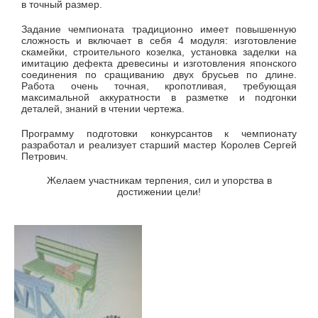
в точный размер.
Задание чемпионата традиционно имеет повышенную
сложность и включает в себя 4 модуля: изготовление
скамейки, строительного козелка, установка заделки на
имитацию дефекта древесины и изготовления японского
соединения по сращиванию двух брусьев по длине.
Работа очень точная, кропотливая, требующая
максимальной аккуратности в разметке и подгонки
деталей, знаний в чтении чертежа.
Программу подготовки конкурсантов к чемпионату
разработал и реализует старший мастер Королев Сергей
Петрович.
Желаем участникам терпения, сил и упорства в
достижении цели!