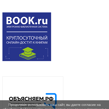
Продолжая использовать наш сайт, вы даете согласие на