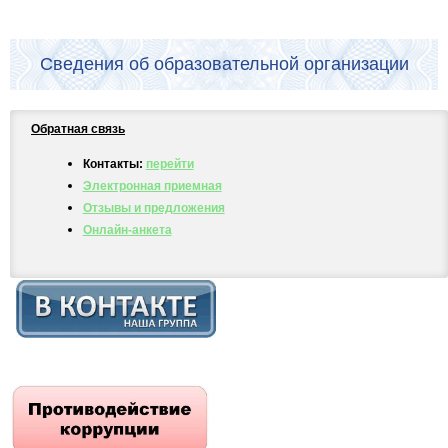
Сведения об образовательной организации
Обратная связь
Контакты:
перейти
Электронная приемная
Отзывы и предложения
Онлайн-анкета