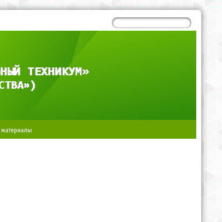
 материалы