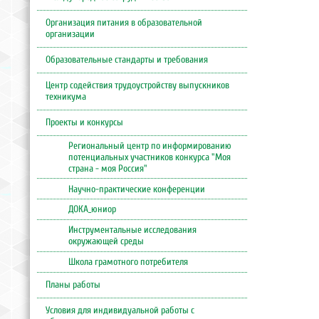
Организация питания в образовательной
организации
Образовательные стандарты и требования
Центр содействия трудоустройству выпускников
техникума
Проекты и конкурсы
Региональный центр по информированию
потенциальных участников конкурса "Моя
страна - моя Россия"
Научно-практические конференции
ДОКА_юниор
Инструментальные исследования
окружающей среды
Школа грамотного потребителя
Планы работы
Условия для индивидуальной работы с