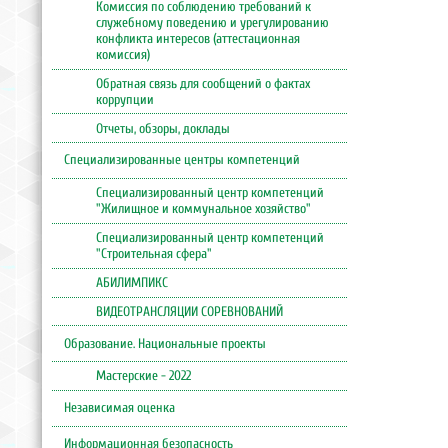
Комиссия по соблюдению требований к
служебному поведению и урегулированию
конфликта интересов (аттестационная
комиссия)
Обратная связь для сообщений о фактах
коррупции
Отчеты, обзоры, доклады
Специализированные центры компетенций
Специализированный центр компетенций
"Жилищное и коммунальное хозяйство"
Специализированный центр компетенций
"Строительная сфера"
АБИЛИМПИКС
ВИДЕОТРАНСЛЯЦИИ СОРЕВНОВАНИЙ
Образование. Национальные проекты
Мастерские - 2022
Независимая оценка
Информационная безопасность