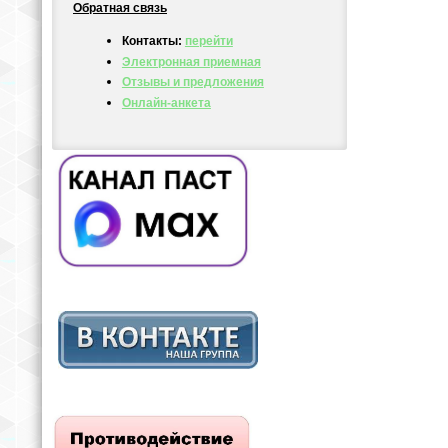
Обратная связь
Контакты:
перейти
Электронная приемная
Отзывы и предложения
Онлайн-анкета