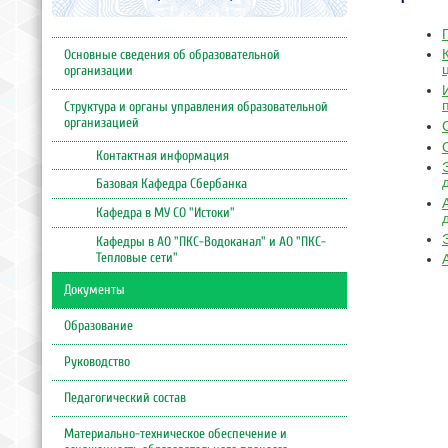
Основные сведения об образовательной
организации
Структура и органы управления образовательной
организацией
Контактная информация
Базовая Кафедра Сбербанка
Кафедра в МУ СО "Истоки"
Кафедры в АО "ПКС-Водоканал" и АО "ПКС-
Тепловые сети"
Документы
Образование
Руководство
Педагогический состав
Материально-техническое обеспечение и