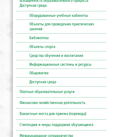
оснащенность образовательного процесса.
Доступная среда.
Оборудованные учебные кабинеты
Объекты для проведения практических
занятий
Библиотека
Объекты спорта
Средства обучения и воспитания
Информационные системы и ресурсы
Общежитие
Доступная среда
Платные образовательные услуги
Финансово-хозяйственная деятельность
Вакантные места для приема (перевода)
Стипендии и меры поддержки обучающихся
Международное сотрудничество