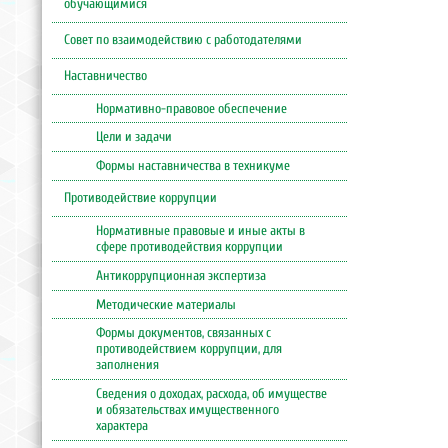
обучающимися
Совет по взаимодействию с работодателями
Наставничество
Нормативно-правовое обеспечение
Цели и задачи
Формы наставничества в техникуме
Противодействие коррупции
Нормативные правовые и иные акты в
сфере противодействия коррупции
Антикоррупционная экспертиза
Методические материалы
Формы документов, связанных с
противодействием коррупции, для
заполнения
Сведения о доходах, расхода, об имуществе
и обязательствах имущественного
характера