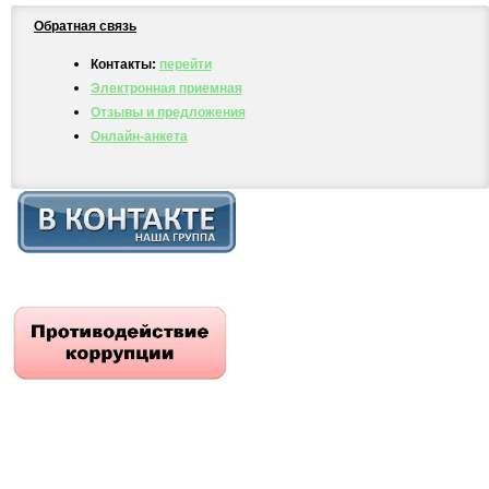
Обратная связь
Контакты:
перейти
Электронная приемная
Отзывы и предложения
Онлайн-анкета