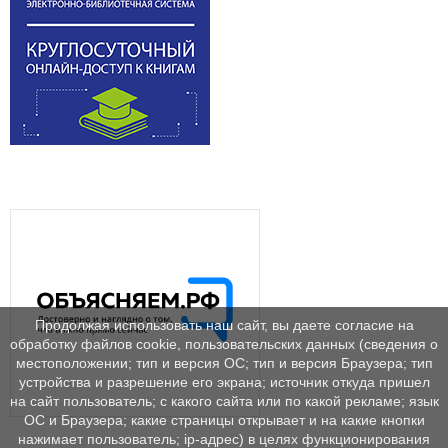
Продолжая использовать наш сайт, вы даете согласие на
обработку файлов cookie, пользовательских данных (сведения о
местоположении; тип и версия ОС; тип и версия Браузера; тип
устройства и разрешение его экрана; источник откуда пришел
на сайт пользователь; с какого сайта или по какой рекламе; язык
ОС и Браузера; какие страницы открывает и на какие кнопки
нажимает пользователь; ip-адрес) в целях функционирования