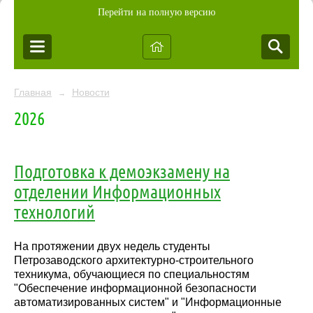
Перейти на полную версию
Главная
Новости
→
2026
Подготовка к демоэкзамену на
отделении Информационных
технологий
На протяжении двух недель студенты
Петрозаводского архитектурно-строительного
техникума, обучающиеся по специальностям
"Обеспечение информационной безопасности
автоматизированных систем" и "Информационные