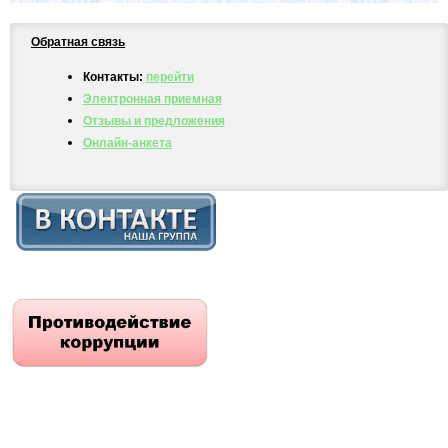
Обратная связь
Контакты:
перейти
Электронная приемная
Отзывы и предложения
Онлайн-анкета