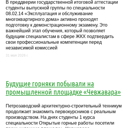
В преддверии государственной итоговой аттестации
студенты выпускной группы по специальности
08.02.14 «Эксплуатация и обслуживание
многоквартирного дома» активно проходят
подготовку к демонстрационному экзамену. Это
важнейший этап обучения, который позволяет
будущим специалистам в сфере ЖКХ подтвердить
свои профессиональные компетенции перед
независимой комиссией
31 мая 2026 г.
Будущие горняки побывали на
промышленной площадке «Чевжавара»
Петрозаводский архитектурно-строительный техникум
продолжает знакомить первокурсников с реальным
производством. На днях студенты 1 курса
специальности Открытые горные работы посетили