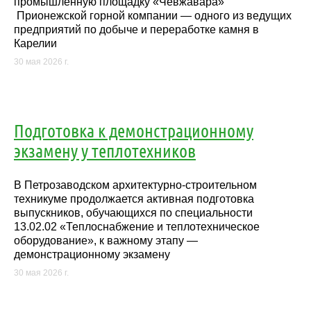
промышленную площадку «Чевжавара»
Прионежской горной компании — одного из ведущих
предприятий по добыче и переработке камня в
Карелии
30 мая 2026 г.
Подготовка к демонстрационному
экзамену у теплотехников
В Петрозаводском архитектурно-строительном
техникуме продолжается активная подготовка
выпускников, обучающихся по специальности
13.02.02 «Теплоснабжение и теплотехническое
оборудование», к важному этапу —
демонстрационному экзамену
30 мая 2026 г.