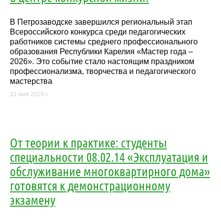
В Петрозаводске завершился региональный этап
Всероссийского конкурса среди педагогических
работников системы среднего профессионального
образования Республики Карелия «Мастер года –
2026». Это событие стало настоящим праздником
профессионализма, творчества и педагогического
мастерства
31 мая 2026 г.
От теории к практике: студенты
специальности 08.02.14 «Эксплуатация и
обслуживание многоквартирного дома»
готовятся к демонстрационному
экзамену