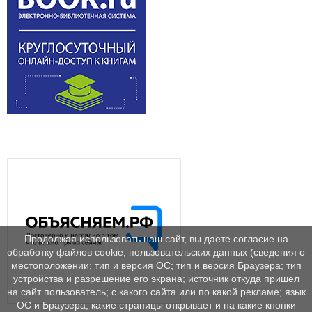
Продолжая использовать наш сайт, вы даете согласие на
обработку файлов cookie, пользовательских данных (сведения о
местоположении; тип и версия ОС; тип и версия Браузера; тип
устройства и разрешение его экрана; источник откуда пришел
на сайт пользователь; с какого сайта или по какой рекламе; язык
ОС и Браузера; какие страницы открывает и на какие кнопки