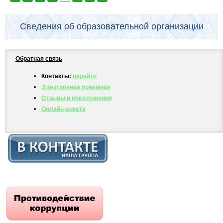
Сведения об образовательной организации
Обратная связь
Контакты:
перейти
Электронная приемная
Отзывы и предложения
Онлайн-анкета