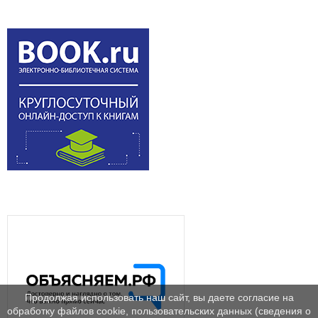
Продолжая использовать наш сайт, вы даете согласие на
обработку файлов cookie, пользовательских данных (сведения о