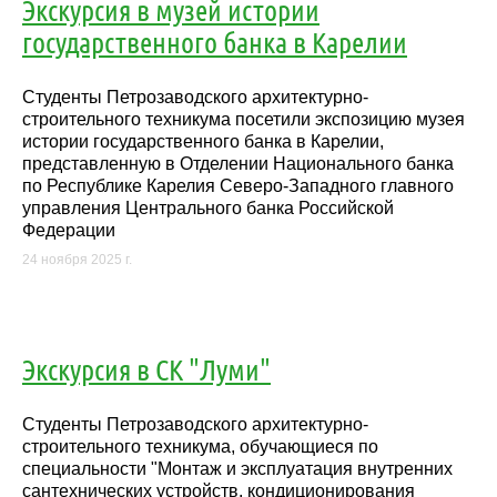
Экскурсия в музей истории
государственного банка в Карелии
Студенты Петрозаводского архитектурно-
строительного техникума посетили экспозицию музея
истории государственного банка в Карелии,
представленную в Отделении Национального банка
по Республике Карелия Северо-Западного главного
управления Центрального банка Российской
Федерации
24 ноября 2025 г.
Экскурсия в СК "Луми"
Студенты Петрозаводского архитектурно-
строительного техникума, обучающиеся по
специальности "Монтаж и эксплуатация внутренних
сантехнических устройств, кондиционирования