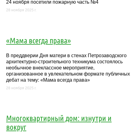
24 ноября посетили пожарную часть №4
28 ноября 2025 г.
«Мама всегда права»
В преддверии Дня матери в стенах Петрозаводского
архитектурно-строительного техникума состоялось
необычное внеклассное мероприятие,
организованное в увлекательном формате публичных
дебат на тему: «Мама всегда права»
28 ноября 2025 г.
Многоквартирный дом: изнутри и
вокруг