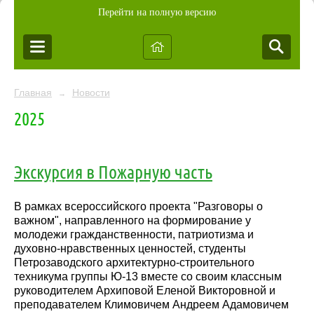
Перейти на полную версию
Главная
Новости
→
2025
Экскурсия в Пожарную часть
В рамках всероссийского проекта "Разговоры о
важном", направленного на формирование у
молодежи гражданственности, патриотизма и
духовно-нравственных ценностей, студенты
Петрозаводского архитектурно-строительного
техникума группы Ю-13 вместе со своим классным
руководителем Архиповой Еленой Викторовной и
преподавателем Климовичем Андреем Адамовичем