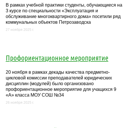
В рамках учебной практики студенты, обучающиеся на
3 курсе по специальности «Эксплуатация и
обслуживание многоквартирного дома» посетили ряд
коммунальных объектов Петрозаводска
27 ноября 2025 г.
Профориентационное мероприятие
20 ноября в рамках декады качества предметно-
цикловой комиссии преподавателей юридических
дисциплин (модулей) было организовано
профориентационное мероприятие для учащихся 9
«А» класса МОУ СОШ №34
26 ноября 2025 г.