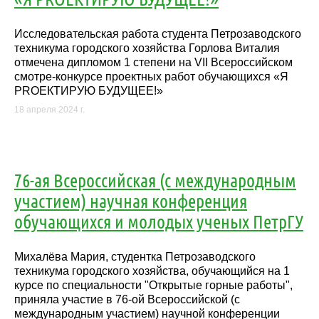
Исследовательская работа студента Петрозаводского
техникума городского хозяйства Горлова Виталия
отмечена дипломом 1 степени на VII Всероссийском
смотре-конкурсе проектных работ обучающихся «Я
PROЕКТИРУЮ БУДУЩЕЕ!»
18 апреля 2024 г.
76-ая Всероссийская (с международным
участием) научная конференция
обучающихся и молодых ученых ПетрГУ
Михалёва Мария, студентка Петрозаводского
техникума городского хозяйства, обучающийся на 1
курсе по специальности "Открытые горные работы",
приняла участие в 76-ой Всероссийской (с
международным участием) научной конференции