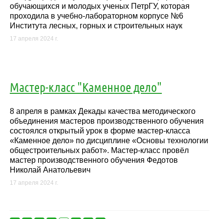
обучающихся и молодых ученых ПетрГУ, которая
проходила в учебно-лабораторном корпусе №6
Института лесных, горных и строительных наук
17 апреля 2024 г.
Мастер-класс "Каменное дело"
8 апреля в рамках Декады качества методического
объединения мастеров производственного обучения
состоялся открытый урок в форме мастер-класса
«Каменное дело» по дисциплине «Основы технологии
общестроительных работ». Мастер-класс провёл
мастер производственного обучения Федотов
Николай Анатольевич
17 апреля 2024 г.