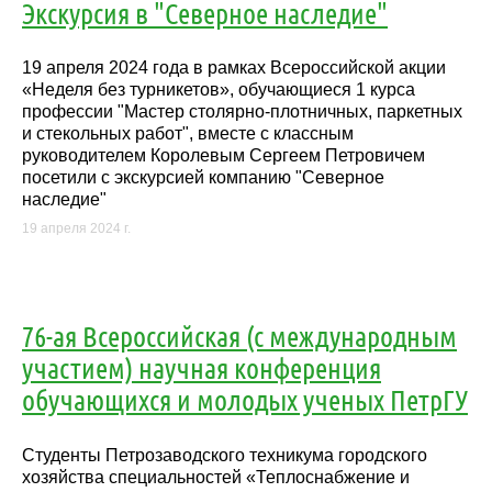
Экскурсия в "Северное наследие"
19 апреля 2024 года в рамках Всероссийской акции
«Неделя без турникетов», обучающиеся 1 курса
профессии "Мастер столярно-плотничных, паркетных
и стекольных работ", вместе с классным
руководителем Королевым Сергеем Петровичем
посетили с экскурсией компанию "Северное
наследие"
19 апреля 2024 г.
76-ая Всероссийская (с международным
участием) научная конференция
обучающихся и молодых ученых ПетрГУ
Студенты Петрозаводского техникума городского
хозяйства специальностей «Теплоснабжение и