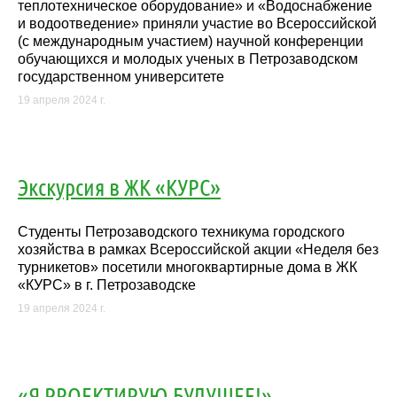
теплотехническое оборудование» и «Водоснабжение
и водоотведение» приняли участие во Всероссийской
(с международным участием) научной конференции
обучающихся и молодых ученых в Петрозаводском
государственном университете
19 апреля 2024 г.
Экскурсия в ЖК «КУРС»
Студенты Петрозаводского техникума городского
хозяйства в рамках Всероссийской акции «Неделя без
турникетов» посетили многоквартирные дома в ЖК
«КУРС» в г. Петрозаводске
19 апреля 2024 г.
«Я PROЕКТИРУЮ БУДУЩЕЕ!»