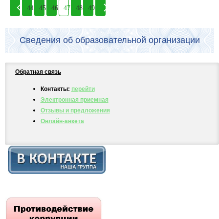
44
45
46
47
48
49
Сведения об образовательной организации
Обратная связь
Контакты:
перейти
Электронная приемная
Отзывы и предложения
Онлайн-анкета