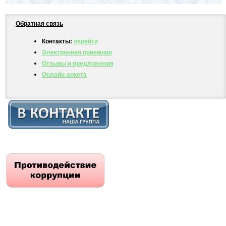
Обратная связь
Контакты:
перейти
Электронная приемная
Отзывы и предложения
Онлайн-анкета