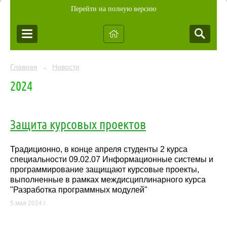
Перейти на полную версию
Главная
Новости
→
2024
Защита курсовых проектов
Традиционно, в конце апреля студенты 2 курса
специальности 09.02.07 Информационные системы и
программирование защищают курсовые проекты,
выполненные в рамках междисциплинарного курса
"Разработка программных модулей"
5 мая 2024 г.