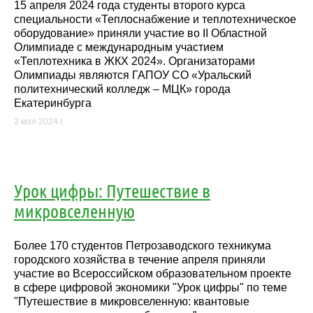
15 апреля 2024 года студенты второго курса
специальности «Теплоснабжение и теплотехническое
оборудование» приняли участие во II Областной
Олимпиаде с международным участием
«Теплотехника в ЖКХ 2024». Организаторами
Олимпиады являются ГАПОУ СО «Уральский
политехнический колледж – МЦК» города
Екатеринбурга
2 мая 2024 г.
Урок цифры: Путешествие в
микровселенную
Более 170 студентов Петрозаводского техникума
городского хозяйства в течение апреля приняли
участие во Всероссийском образовательном проекте
в сфере цифровой экономики "Урок цифры" по теме
"Путешествие в микровселенную: квантовые