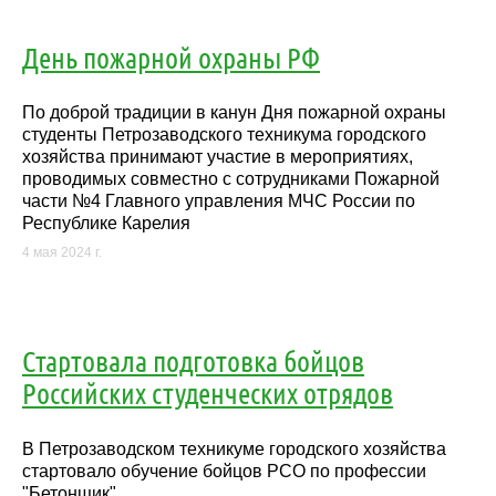
День пожарной охраны РФ
По доброй традиции в канун Дня пожарной охраны
студенты Петрозаводского техникума городского
хозяйства принимают участие в мероприятиях,
проводимых совместно с сотрудниками Пожарной
части №4 Главного управления МЧС России по
Республике Карелия
4 мая 2024 г.
Стартовала подготовка бойцов
Российских студенческих отрядов
В Петрозаводском техникуме городского хозяйства
стартовало обучение бойцов РСО по профессии
"Бетонщик"