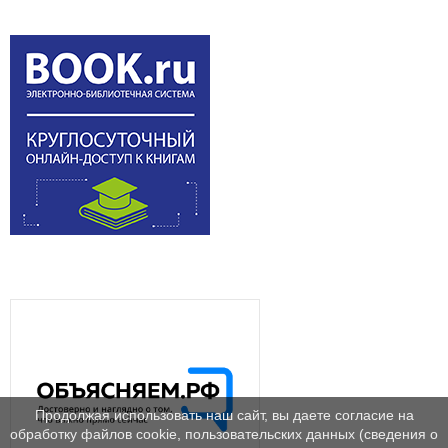
Продолжая использовать наш сайт, вы даете согласие на
обработку файлов cookie, пользовательских данных (сведения о