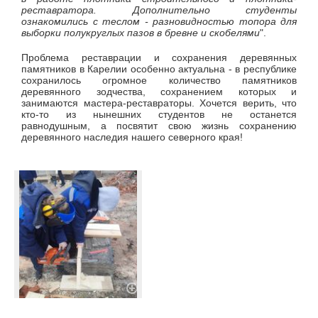
реставратора. Дополнительно студенты
ознакомились с теслом - разновидностью топора для
выборки полукруглых пазов в бревне и скобелями
".
Проблема реставрации и сохранения деревянных
памятников в Карелии особенно актуальна - в республике
сохранилось огромное количество памятников
деревянного зодчества, сохранением которых и
занимаются мастера-реставраторы. Хочется верить, что
кто-то из нынешних студентов не останется
равнодушным, а посвятит свою жизнь сохранению
деревянного наследия нашего северного края!