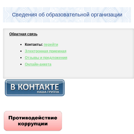
Сведения об образовательной организации
Обратная связь
Контакты:
перейти
Электронная приемная
Отзывы и предложения
Онлайн-анкета