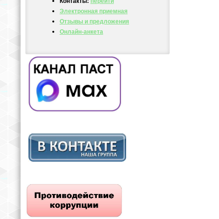
Контакты:
перейти
Электронная приемная
Отзывы и предложения
Онлайн-анкета