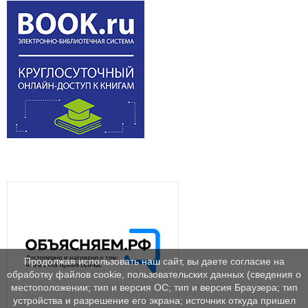
Продолжая использовать наш сайт, вы даете согласие на
обработку файлов cookie, пользовательских данных (сведения о
местоположении; тип и версия ОС; тип и версия Браузера; тип
устройства и разрешение его экрана; источник откуда пришел