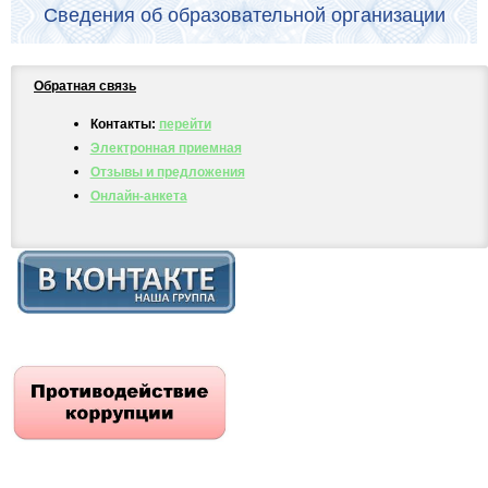
Сведения об образовательной организации
Обратная связь
Контакты:
перейти
Электронная приемная
Отзывы и предложения
Онлайн-анкета