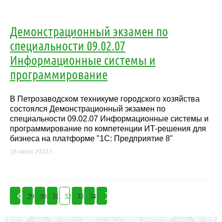
Демонстрационный экзамен по
специальности 09.02.07
Информационные системы и
программирование
В Петрозаводском техникуме городского хозяйства
состоялся Демонстрационный экзамен по
специальности 09.02.07 Информационные системы и
программирование по компетенции ИТ-решения для
бизнеса на платформе "1С: Предприятие 8"
16 июня 2023 г.
29
30
31
32
33
34