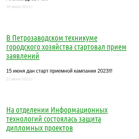
26 июня 2023 г.
В Петрозаводском техникуме
городского хозяйства стартовал прием
заявлений
15 июня дан старт приемной кампании 2023!!!
21 июня 2023 г.
На отделении Информационных
технологий состоялась защита
дипломных проектов