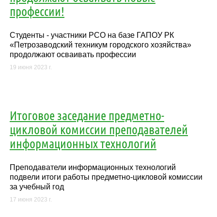
профессии!
Студенты - участники РСО на базе ГАПОУ РК
«Петрозаводский техникум городского хозяйства»
продолжают осваивать профессии
19 июня 2023 г.
Итоговое заседание предметно-
цикловой комиссии преподавателей
информационных технологий
Преподаватели информационных технологий
подвели итоги работы предметно-цикловой комиссии
за учебный год
17 июня 2023 г.