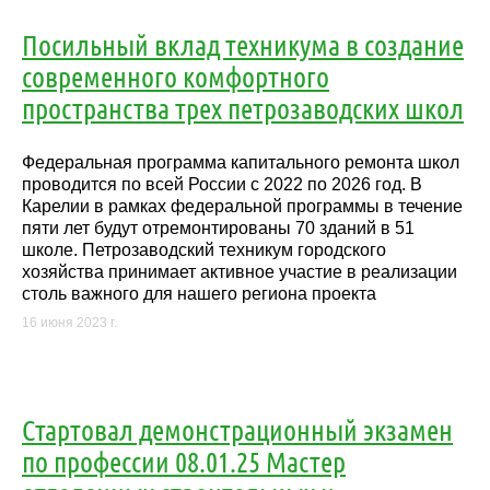
Посильный вклад техникума в создание
современного комфортного
пространства трех петрозаводских школ
Федеральная программа капитального ремонта школ
проводится по всей России с 2022 по 2026 год. В
Карелии в рамках федеральной программы в течение
пяти лет будут отремонтированы 70 зданий в 51
школе. Петрозаводский техникум городского
хозяйства принимает активное участие в реализации
столь важного для нашего региона проекта
16 июня 2023 г.
Стартовал демонстрационный экзамен
по профессии 08.01.25 Мастер