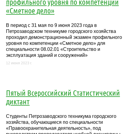
профильного уровня по компетенции
«Сметное дело»
В период с 31 мая по 9 июня 2023 года в
Петрозаводском техникуме городского хозяйства
проходил демонстрационный экзамен профильного
уровня по компетенции «Сметное дело» для
специальности 08.02.01 «Строительство и
эксплуатация зданий и сооружений»
12 июня 2023 г.
Пятый Всероссийский Статистический
диктант
Студенты Петрозаводского техникума городского
хозяйства, обучающиеся по специальности
«Правоохранительная деятельность», под