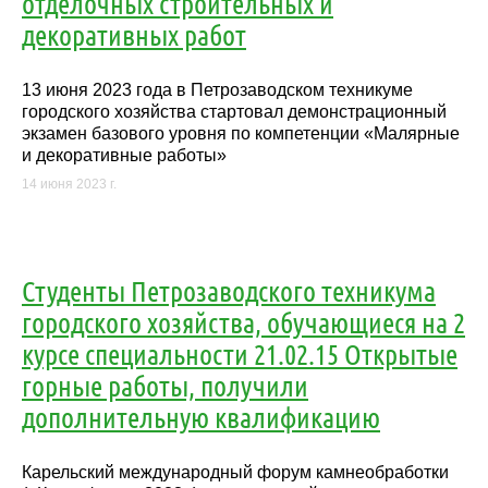
отделочных строительных и
декоративных работ
13 июня 2023 года в Петрозаводском техникуме
городского хозяйства стартовал демонстрационный
экзамен базового уровня по компетенции «Малярные
и декоративные работы»
14 июня 2023 г.
Студенты Петрозаводского техникума
городского хозяйства, обучающиеся на 2
курсе специальности 21.02.15 Открытые
горные работы, получили
дополнительную квалификацию
Карельский международный форум камнеобработки