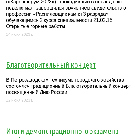
(«Карелфорум 2023»), проходивший в последнюю
неделю мая, завершился вручением свидетельств о
профессии «Распиловщик камня 3 разряда»
обучающимся 2 курса специальности 21.02.15
Открытые горные работы
14 июня 2023 г.
Благотворительный концерт
В Петрозаводском техникуме городского хозяйства
состоялся традиционный Благотворительный концерт,
посвященный Дню России
12 июня 2023 г.
Итоги демонстрационного экзамена