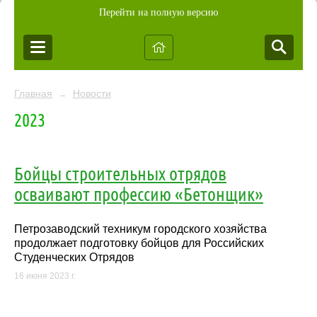
Перейти на полную версию
Главная
Новости
→
2023
Бойцы строительных отрядов
осваивают профессию «Бетонщик»
Петрозаводский техникум городского хозяйства
продолжает подготовку бойцов для Российских
Студенческих Отрядов
16 июня 2023 г.