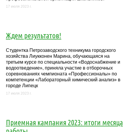
17 июля 2023 г.
Ждем результатов!
Студентка Петрозаводского техникума городского
хозяйства Лиукконен Марина, обучающаяся на
третьем курсе по специальности «Водоснабжение и
водоотведение», приняла участие в отборочных
соревнованиях чемпионата «Профессионалы» по
компетенции «Лабораторный химический анализ» в
городе Липецк
17 июля 2023 г.
Приемная кампания 2023: итоги месяца
работы