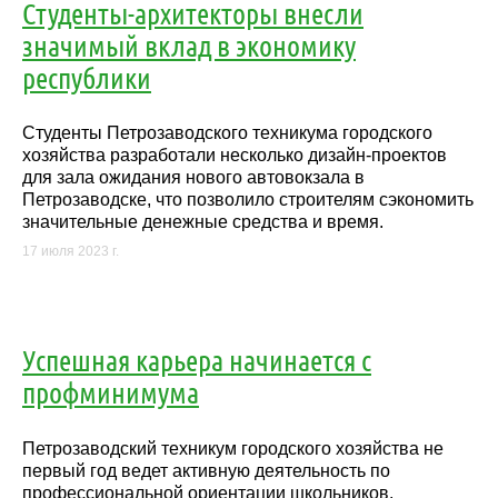
Студенты-архитекторы внесли
значимый вклад в экономику
республики
Студенты Петрозаводского техникума городского
хозяйства разработали несколько дизайн-проектов
для зала ожидания нового автовокзала в
Петрозаводске, что позволило строителям сэкономить
значительные денежные средства и время.
17 июля 2023 г.
Успешная карьера начинается с
профминимума
Петрозаводский техникум городского хозяйства не
первый год ведет активную деятельность по
профессиональной ориентации школьников.