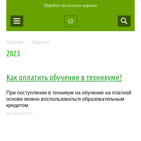
Перейти на полную версию
Главная
Новости
→
2023
Как оплатить обучение в техникуме?
При поступлении в техникум на обучение на платной
основе можно воспользоваться образовательным
кредитом
20 июля 2023 г.