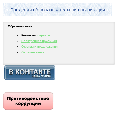
Сведения об образовательной организации
Обратная связь
Контакты:
перейти
Электронная приемная
Отзывы и предложения
Онлайн-анкета