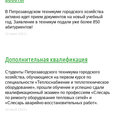
В Петрозаводском техникуме городского хозяйства
активно идет прием документов на новый учебный
год. Заявление в техникум подали уже более 850
абитуриентов!
14 июля 2023 г.
Дополнительная квалификация
Студенты Петрозаводского техникума городского
хозяйства, обучающиеся на первом курсе по
специальности «Теплоснабжение и теплотехническое
оборудование», прошли обучение и успешно сдали
квалификационный экзамен по профессиям «Слесарь
по ремонту оборудования тепловых сетей» и
«Слесарь аварийно-восстановительных работ».
14 июля 2023 г.