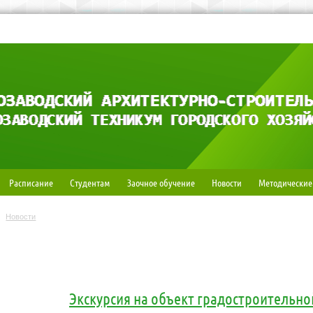
Расписание
Студентам
Заочное обучение
Новости
Методические
Новости
Экскурсия на объект градостроительно