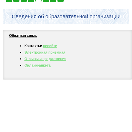
Сведения об образовательной организации
Обратная связь
Контакты:
перейти
Электронная приемная
Отзывы и предложения
Онлайн-анкета