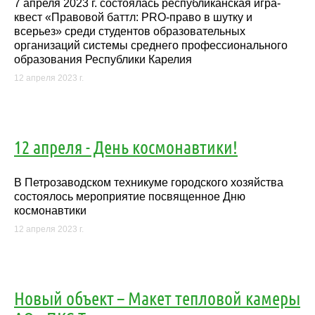
7 апреля 2023 г. состоялась республиканская игра-
квест «Правовой баттл: PRO-право в шутку и
всерьез» среди студентов образовательных
организаций системы среднего профессионального
образования Республики Карелия
12 апреля 2023 г.
12 апреля - День космонавтики!
В Петрозаводском техникуме городского хозяйства
состоялось мероприятие посвященное Дню
космонавтики
12 апреля 2023 г.
Новый объект – Макет тепловой камеры