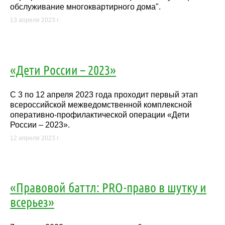
обслуживание многоквартирного дома".
13 апреля 2023 г.
«Дети России – 2023»
C 3 по 12 апреля 2023 года проходит первый этап
всероссийской межведомственной комплексной
оперативно-профилактической операции «Дети
России – 2023».
12 апреля 2023 г.
«Правовой баттл: PRO-право в шутку и
всерьез»