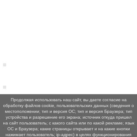
Продолжая использовать наш сайт, вы даете согласие на
обработку файлов cookie, пользовательских данных (сведения о
местоположении; тип и версия ОС; тип и версия Браузера; тип
устройства и разрешение его экрана; источник откуда пришел
на сайт пользователь; с какого сайта или по какой рекламе; язык
ОС и Браузера; какие страницы открывает и на какие кнопки
нажимает пользователь; ip-адрес) в целях функционирования