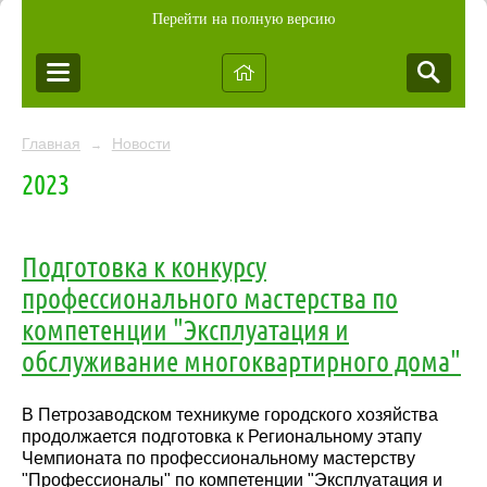
Перейти на полную версию
Главная
Новости
→
2023
Подготовка к конкурсу
профессионального мастерства по
компетенции "Эксплуатация и
обслуживание многоквартирного дома"
В Петрозаводском техникуме городского хозяйства
продолжается подготовка к Региональному этапу
Чемпионата по профессиональному мастерству
"Профессионалы" по компетенции "Эксплуатация и