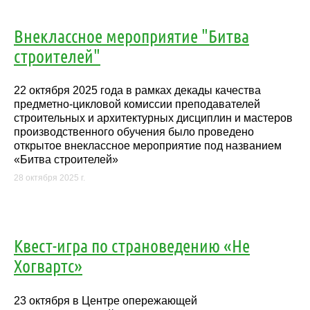
Внеклассное мероприятие "Битва
строителей"
22 октября 2025 года в рамках декады качества
предметно-цикловой комиссии преподавателей
строительных и архитектурных дисциплин и мастеров
производственного обучения было проведено
открытое внеклассное мероприятие под названием
«Битва строителей»
28 октября 2025 г.
Квест-игра по страноведению «Не
Хогвартс»
23 октября в Центре опережающей