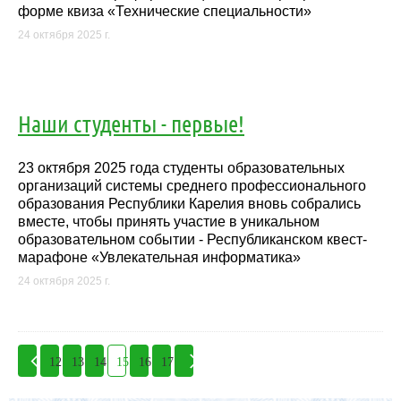
форме квиза «Технические специальности»
24 октября 2025 г.
Наши студенты - первые!
23 октября 2025 года студенты образовательных
организаций системы среднего профессионального
образования Республики Карелия вновь собрались
вместе, чтобы принять участие в уникальном
образовательном событии - Республиканском квест-
марафоне «Увлекательная информатика»
24 октября 2025 г.
12
13
14
15
16
17