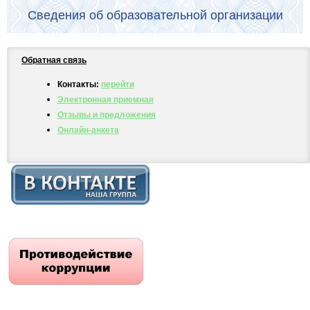
Сведения об образовательной организации
Обратная связь
Контакты:
перейти
Электронная приемная
Отзывы и предложения
Онлайн-анкета