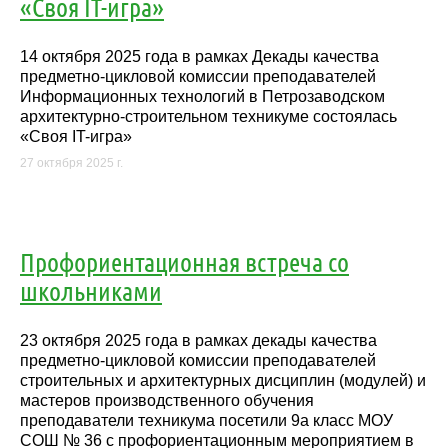
«Своя IT-игра»
14 октября 2025 года в рамках Декады качества
предметно-цикловой комиссии преподавателей
Информационных технологий в Петрозаводском
архитектурно-строительном техникуме состоялась
«Своя IT-игра»
27 октября 2025 г.
Профориентационная встреча со
школьниками
23 октября 2025 года в рамках декады качества
предметно-цикловой комиссии преподавателей
строительных и архитектурных дисциплин (модулей) и
мастеров производственного обучения
преподаватели техникума посетили 9а класс МОУ
СОШ № 36 с профориентационным мероприятием в