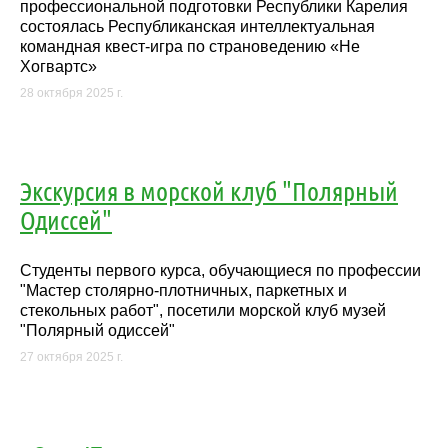
профессиональной подготовки Республики Карелия
состоялась Республиканская интеллектуальная
командная квест-игра по страноведению «Не
Хогвартс»
28 октября 2025 г.
Экскурсия в морской клуб "Полярный
Одиссей"
Студенты первого курса, обучающиеся по профессии
"Мастер столярно-плотничных, паркетных и
стекольных работ", посетили морской клуб музей
"Полярный одиссей"
27 октября 2025 г.