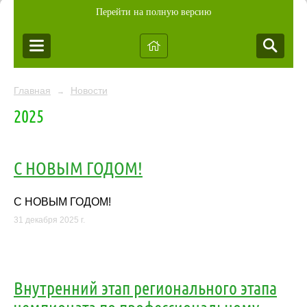
Перейти на полную версию
Главная
Новости
→
2025
С НОВЫМ ГОДОМ!
С НОВЫМ ГОДОМ!
31 декабря 2025 г.
Внутренний этап регионального этапа