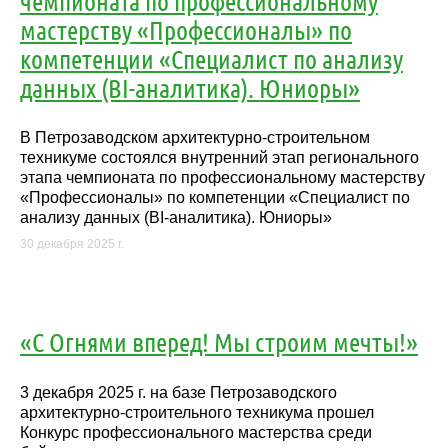
чемпионата по профессиональному
мастерству «Профессионалы» по
компетенции «Специалист по анализу
данных (BI-аналитика). Юниоры»
В Петрозаводском архитектурно-строительном
техникуме состоялся внутренний этап регионального
этапа чемпионата по профессиональному мастерству
«Профессионалы» по компетенции «Специалист по
анализу данных (BI-аналитика). Юниоры»
30 декабря 2025 г.
«С Огнями вперед! Мы строим мечты!»
3 декабря 2025 г. на базе Петрозаводского
архитектурно-строительного техникума прошел
Конкурс профессионального мастерства среди