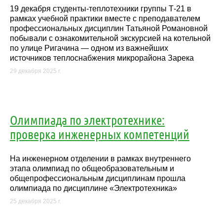
19 декабря студенты-теплотехники группы Т-21 в
рамках учебной практики вместе с преподавателем
профессиональных дисциплин Татьяной Романовной
побывали с ознакомительной экскурсией на котельной
по улице Ригачина — одном из важнейших
источников теплоснабжения микрорайона Зарека
29 декабря 2025 г.
Олимпиада по электротехнике:
проверка инженерных компетенций
На инженерном отделении в рамках внутреннего
этапа олимпиад по общеобразовательным и
общепрофессиональным дисциплинам прошла
олимпиада по дисциплине «Электротехника»
25 декабря 2025 г.