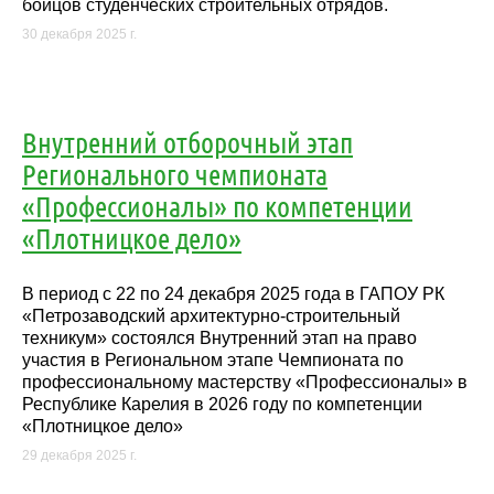
бойцов студенческих строительных отрядов.
30 декабря 2025 г.
Внутренний отборочный этап
Регионального чемпионата
«Профессионалы» по компетенции
«Плотницкое дело»
В период с 22 по 24 декабря 2025 года в ГАПОУ РК
«Петрозаводский архитектурно-строительный
техникум» состоялся Внутренний этап на право
участия в Региональном этапе Чемпионата по
профессиональному мастерству «Профессионалы» в
Республике Карелия в 2026 году по компетенции
«Плотницкое дело»
29 декабря 2025 г.