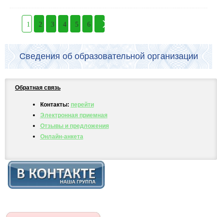
1
2
3
4
5
6
Сведения об образовательной организации
Обратная связь
Контакты:
перейти
Электронная приемная
Отзывы и предложения
Онлайн-анкета