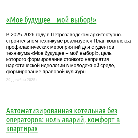
«Мое будущее – мой выбор!»
В 2025-2026 году в Петрозаводском архитектурно-
строительном техникуме реализуется План комплекса
профилактических мероприятий для студентов
техникума «Мое будущее – мой выбор!», цель
которого формирование стойкого неприятия
наркотической идеологии в молодежной среде,
формирование правовой культуры.
29 декабря 2025 г.
Автоматизированная котельная без
операторов: ноль аварий, комфорт в
квартирах