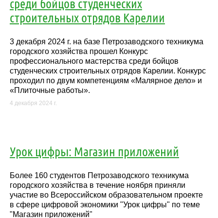
среди бойцов студенческих
строительных отрядов Карелии
3 декабря 2024 г. на базе Петрозаводского техникума
городского хозяйства прошел Конкурс
профессионального мастерства среди бойцов
студенческих строительных отрядов Карелии. Конкурс
проходил по двум компетенциям «Малярное дело» и
«Плиточные работы».
4 декабря 2024 г.
Урок цифры: Магазин приложений
Более 160 студентов Петрозаводского техникума
городского хозяйства в течение ноября приняли
участие во Всероссийском образовательном проекте
в сфере цифровой экономики "Урок цифры" по теме
"Магазин приложений"