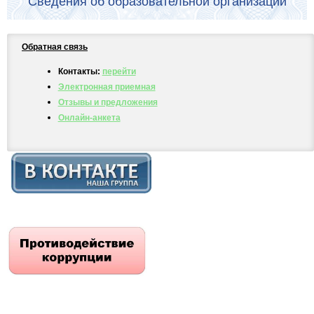
Сведения об образовательной организации
Обратная связь
Контакты:
перейти
Электронная приемная
Отзывы и предложения
Онлайн-анкета