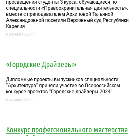
просвещения студенты 3 курса, обучающиеся по
специальности «Правоохранительная деятельность»,
вместе с преподавателем Архиповой Татьяной
Александровной посетили Верховный суд Республики
Карелия
8 декабря 2024 г.
«Городские Драйверы»
Дипломные проекты выпускников специальности
"Архитектура" приняли участие во Всероссийском
конкурсе проектов "Городские драйверы 2024"
5 декабря 2024 г.
Конкурс профессионального мастерства