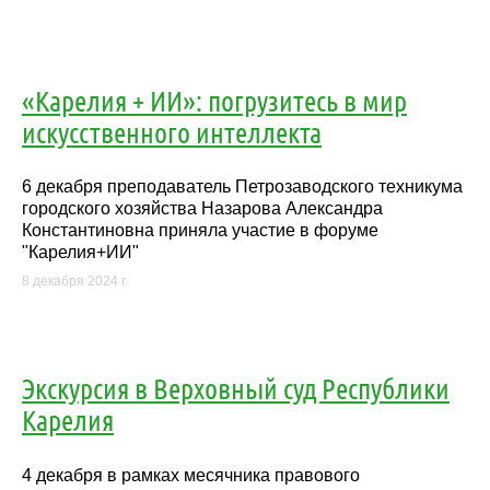
«Карелия + ИИ»: погрузитесь в мир
искусственного интеллекта
6 декабря преподаватель Петрозаводского техникума
городского хозяйства Назарова Александра
Константиновна приняла участие в форуме
"Карелия+ИИ"
8 декабря 2024 г.
Экскурсия в Верховный суд Республики
Карелия
4 декабря в рамках месячника правового