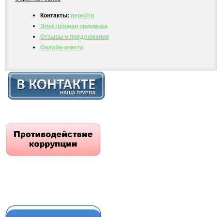
Контакты:
перейти
Электронная приемная
Отзывы и предложения
Онлайн-анкета