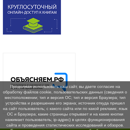
Продолжая использовать наш сайт, вы даете согласие на
обработку файлов cookie, пользовательских данных (сведения о
местоположении; тип и версия ОС; тип и версия Браузера; тип
устройства и разрешение его экрана; источник откуда пришел
на сайт пользователь; с какого сайта или по какой рекламе; язык
ОС и Браузера; какие страницы открывает и на какие кнопки
нажимает пользователь; ip-адрес) в целях функционирования
сайта и проведения статистических исследований и обзоров.