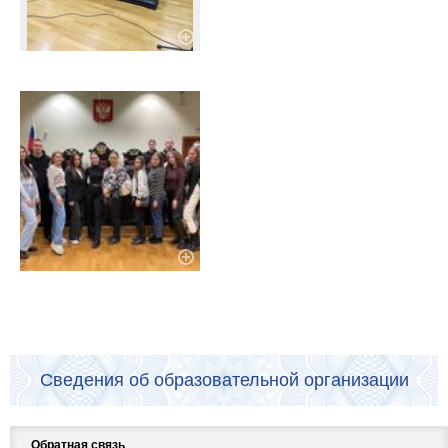
Сведения об образовательной организации
Обратная связь