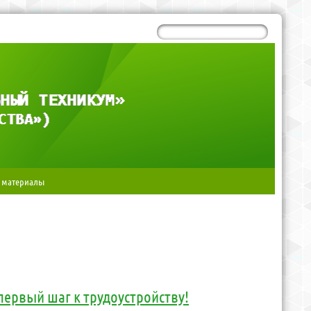
 материалы
первый шаг к трудоустройству!