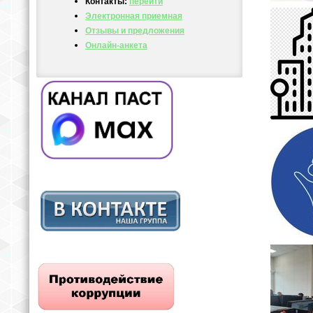
Контакты:
перейти
Электронная приемная
Отзывы и предложения
Онлайн-анкета