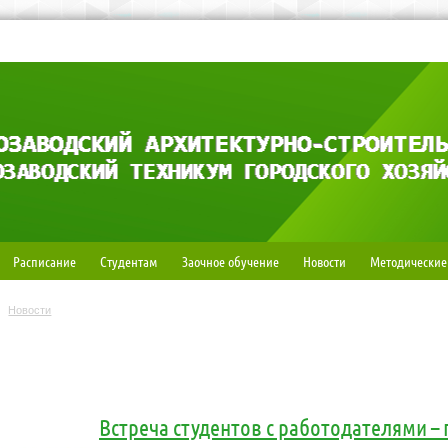
Расписание
Студентам
Заочное обучение
Новости
Методические
Новости
Встреча студентов с работодателями – 