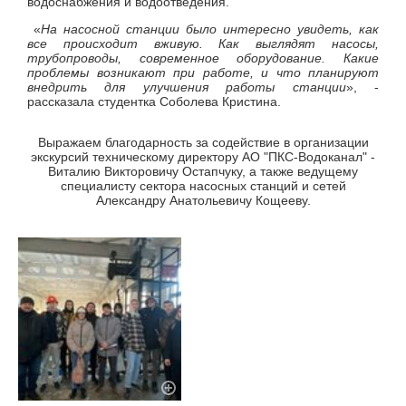
водоснабжения и водоотведения.
«
На насосной станции было интересно увидеть, как
все происходит вживую. Как выглядят насосы,
трубопроводы, современное оборудование. Какие
проблемы возникают при работе, и что планируют
внедрить для улучшения работы станции
», -
рассказала студентка Соболева Кристина.
Выражаем благодарность за содействие в организации
экскурсий техническому директору АО "ПКС-Водоканал" -
Виталию Викторовичу Остапчуку, а также ведущему
специалисту сектора насосных станций и сетей
Александру Анатольевичу Кощееву.