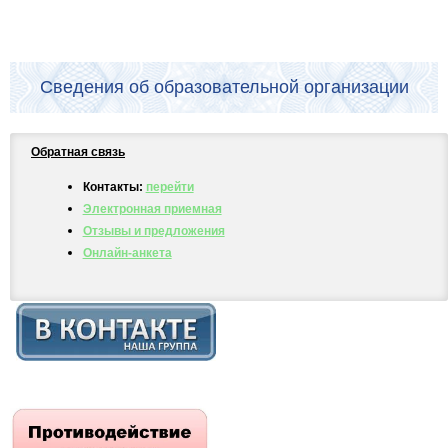
Сведения об образовательной организации
Обратная связь
Контакты:
перейти
Электронная приемная
Отзывы и предложения
Онлайн-анкета