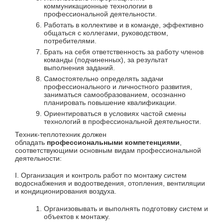
коммуникационные технологии в
профессиональной деятельности.
Работать в коллективе и в команде, эффективно
общаться с коллегами, руководством,
потребителями.
Брать на себя ответственность за работу членов
команды (подчиненных), за результат
выполнения заданий.
Самостоятельно определять задачи
профессионального и личностного развития,
заниматься самообразованием, осознанно
планировать повышение квалификации.
Ориентироваться в условиях частой смены
технологий в профессиональной деятельности.
Техник-теплотехник должен
обладать
профессиональными компетенциями
,
соответствующими основным видам профессиональной
деятельности:
I. Организация и контроль работ по монтажу систем
водоснабжения и водоотведения, отопления, вентиляции
и кондиционирования воздуха.
Организовывать и выполнять подготовку систем и
объектов к монтажу.