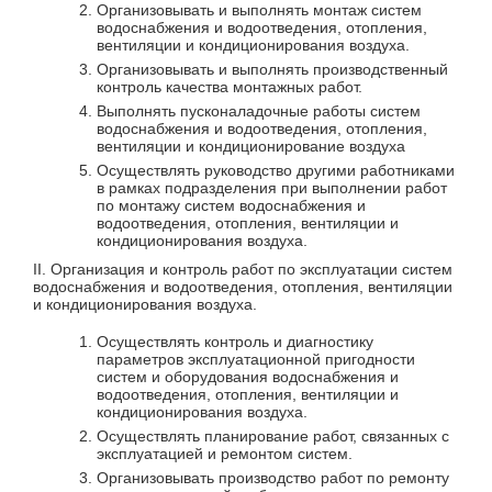
Организовывать и выполнять монтаж систем
водоснабжения и водоотведения, отопления,
вентиляции и кондиционирования воздуха.
Организовывать и выполнять производственный
контроль качества монтажных работ.
Выполнять пусконаладочные работы систем
водоснабжения и водоотведения, отопления,
вентиляции и кондиционирование воздуха
Осуществлять руководство другими работниками
в рамках подразделения при выполнении работ
по монтажу систем водоснабжения и
водоотведения, отопления, вентиляции и
кондиционирования воздуха.
II. Организация и контроль работ по эксплуатации систем
водоснабжения и водоотведения, отопления, вентиляции
и кондиционирования воздуха.
Осуществлять контроль и диагностику
параметров эксплуатационной пригодности
систем и оборудования водоснабжения и
водоотведения, отопления, вентиляции и
кондиционирования воздуха.
Осуществлять планирование работ, связанных с
эксплуатацией и ремонтом систем.
Организовывать производство работ по ремонту