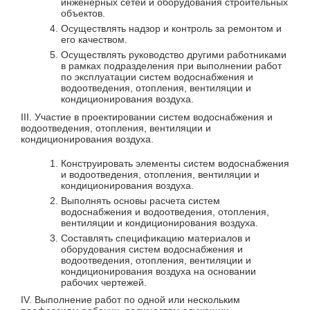
инженерных сетей и оборудования строительных
объектов.
Осуществлять надзор и контроль за ремонтом и
его качеством.
Осуществлять руководство другими работниками
в рамках подразделения при выполнении работ
по эксплуатации систем водоснабжения и
водоотведения, отопления, вентиляции и
кондиционирования воздуха.
III. Участие в проектировании систем водоснабжения и
водоотведения, отопления, вентиляции и
кондиционирования воздуха.
Конструировать элементы систем водоснабжения
и водоотведения, отопления, вентиляции и
кондиционирования воздуха.
Выполнять основы расчета систем
водоснабжения и водоотведения, отопления,
вентиляции и кондиционирования воздуха.
Составлять спецификацию материалов и
оборудования систем водоснабжения и
водоотведения, отопления, вентиляции и
кондиционирования воздуха на основании
рабочих чертежей.
IV. Выполнение работ по одной или нескольким