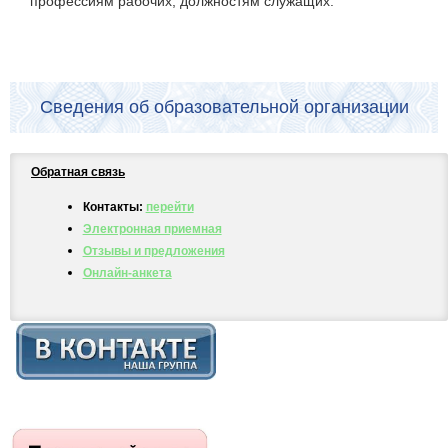
профессиям рабочих, должностям служащих.
Сведения об образовательной организации
Обратная связь
Контакты:
перейти
Электронная приемная
Отзывы и предложения
Онлайн-анкета