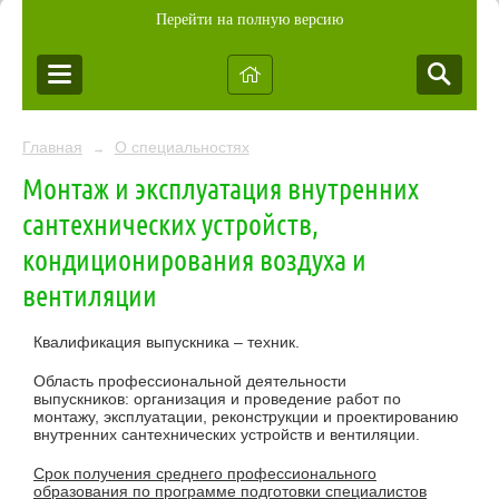
Перейти на полную версию
Главная
О специальностях
→
Монтаж и эксплуатация внутренних
сантехнических устройств,
кондиционирования воздуха и
вентиляции
Квалификация выпускника – техник.
Область профессиональной деятельности
выпускников: организация и проведение работ по
монтажу, эксплуатации, реконструкции и проектированию
внутренних сантехнических устройств и вентиляции.
Срок получения среднего профессионального
образования по программе подготовки специалистов