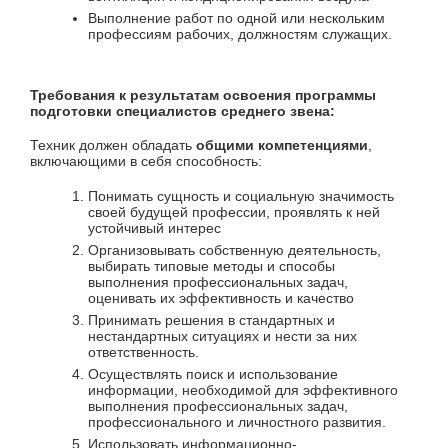
Выполнение работ по одной или нескольким
профессиям рабочих, должностям служащих.
Требования к результатам освоения программы
подготовки специалистов среднего звена:
Техник должен обладать
общими компетенциями
,
включающими в себя способность:
Понимать сущность и социальную значимость
своей будущей профессии, проявлять к ней
устойчивый интерес
Организовывать собственную деятельность,
выбирать типовые методы и способы
выполнения профессиональных задач,
оценивать их эффективность и качество
Принимать решения в стандартных и
нестандартных ситуациях и нести за них
ответственность.
Осуществлять поиск и использование
информации, необходимой для эффективного
выполнения профессиональных задач,
профессионального и личностного развития.
Использовать информационно-