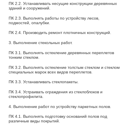
ПК 2.2. Устанавливать несущие конструкции деревянных
зданий и сооружений.
ПК 2.3. Выполнять работы по устройству лесов,
подмостей, опалубки.
ПК 2.4. Производить ремонт плотничных конструкций.
3. Выполнение стекольных работ.
ПК 3.1. Выполнять остекление деревянных переплетов
тонким стеклом.
ПК 3.2. Выполнять остекление толстым стеклом и стеклом
специальных марок всех видов переплетов.
ПК 3.3. Устанавливать стеклопакеты.
ПК 3.4. Устраивать ограждения из стеклоблоков и
стеклопрофилита.
4. Выполнение работ по устройству паркетных полов.
ПК 4.1. Выполнять подготовку оснований полов под
различные виды покрытий.