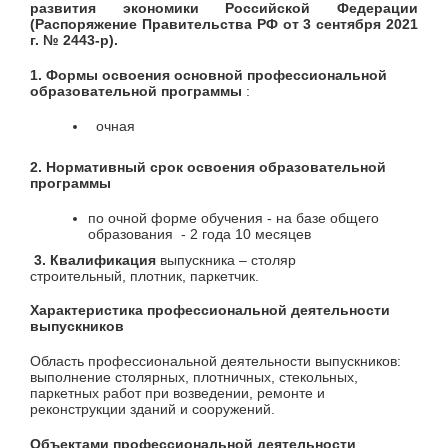
развития экономики Российской Федерации
(Распоряжение Правительства РФ от 3 сентября 2021
г. № 2443-р).
1. Формы освоения основной профессиональной
образовательной программы
:
очная
2. Нормативный срок освоения образовательной
программы
по очной форме обучения - на базе общего
образования - 2 года 10 месяцев
3. Квалификация
выпускника – столяр
строительный, плотник, паркетчик.
Характеристика профессиональной деятельности
выпускников
Область профессиональной деятельности выпускников:
выполнение столярных, плотничных, стекольных,
паркетных работ при возведении, ремонте и
реконструкции зданий и сооружений.
Объектами профессиональной деятельности