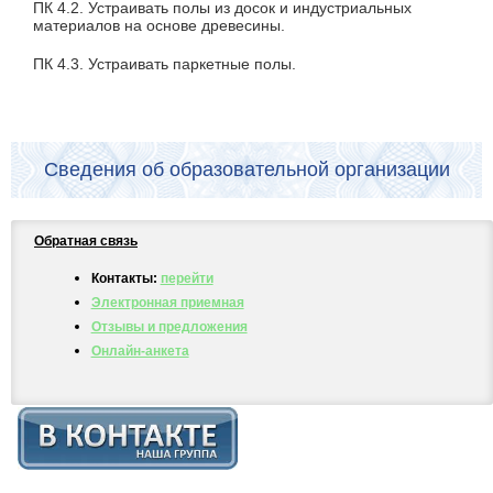
ПК 4.2. Устраивать полы из досок и индустриальных
материалов на основе древесины.
ПК 4.3. Устраивать паркетные полы.
Сведения об образовательной организации
Обратная связь
Контакты:
перейти
Электронная приемная
Отзывы и предложения
Онлайн-анкета