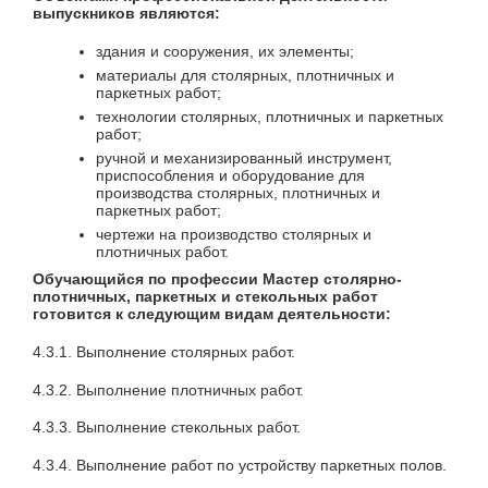
выпускников являются:
здания и сооружения, их элементы;
материалы для столярных, плотничных и
паркетных работ;
технологии столярных, плотничных и паркетных
работ;
ручной и механизированный инструмент,
приспособления и оборудование для
производства столярных, плотничных и
паркетных работ;
чертежи на производство столярных и
плотничных работ.
Обучающийся по профессии Мастер столярно-
плотничных, паркетных и стекольных работ
готовится к следующим видам деятельности:
4.3.1. Выполнение столярных работ.
4.3.2. Выполнение плотничных работ.
4.3.3. Выполнение стекольных работ.
4.3.4. Выполнение работ по устройству паркетных полов.