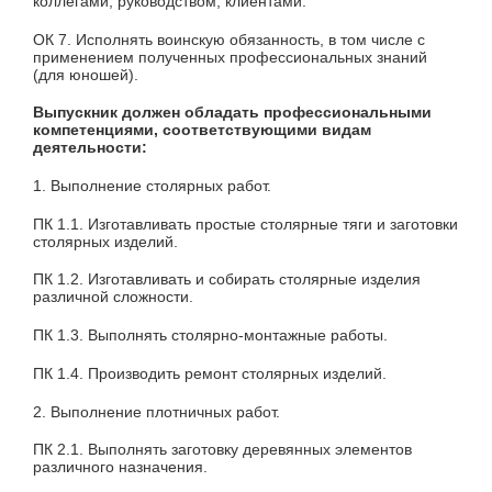
коллегами, руководством, клиентами.
ОК 7. Исполнять воинскую обязанность, в том числе с
применением полученных профессиональных знаний
(для юношей).
Выпускник должен обладать профессиональными
компетенциями, соответствующими видам
деятельности:
1. Выполнение столярных работ.
ПК 1.1. Изготавливать простые столярные тяги и заготовки
столярных изделий.
ПК 1.2. Изготавливать и собирать столярные изделия
различной сложности.
ПК 1.3. Выполнять столярно-монтажные работы.
ПК 1.4. Производить ремонт столярных изделий.
2. Выполнение плотничных работ.
ПК 2.1. Выполнять заготовку деревянных элементов
различного назначения.