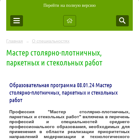
Перейти на полную версию
Главная
О специальностях
→
Мастер столярно-плотничных,
паркетных и стекольных работ
Образовательная программа 08.01.24 Мастер
столярно-плотничных, паркетных и стекольных
работ
Профессия "Мастер столярно-плотничных,
паркетных и стекольных работ" включена в перечень
профессий и специальностей среднего
профессионального образования, необходимых для
применения в области реализации приоритетных
направлений модернизации и технологического