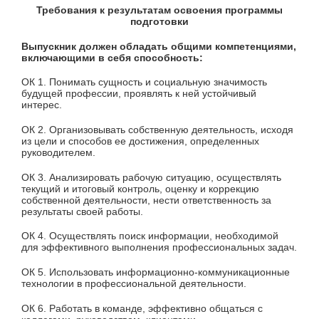
Требования к результатам освоения программы
подготовки
Выпускник должен обладать общими компетенциями,
включающими в себя способность:
ОК 1. Понимать сущность и социальную значимость
будущей профессии, проявлять к ней устойчивый
интерес.
ОК 2. Организовывать собственную деятельность, исходя
из цели и способов ее достижения, определенных
руководителем.
ОК 3. Анализировать рабочую ситуацию, осуществлять
текущий и итоговый контроль, оценку и коррекцию
собственной деятельности, нести ответственность за
результаты своей работы.
ОК 4. Осуществлять поиск информации, необходимой
для эффективного выполнения профессиональных задач.
ОК 5. Использовать информационно-коммуникационные
технологии в профессиональной деятельности.
ОК 6. Работать в команде, эффективно общаться с