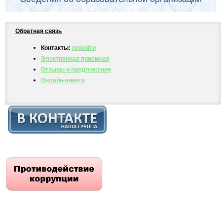
Обратная связь
Контакты:
перейти
Электронная приемная
Отзывы и предложения
Онлайн-анкета