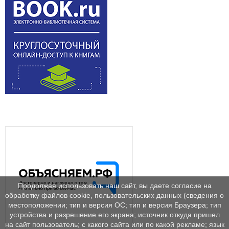
Продолжая использовать наш сайт, вы даете согласие на
обработку файлов cookie, пользовательских данных (сведения о
местоположении; тип и версия ОС; тип и версия Браузера; тип
устройства и разрешение его экрана; источник откуда пришел
на сайт пользователь; с какого сайта или по какой рекламе; язык