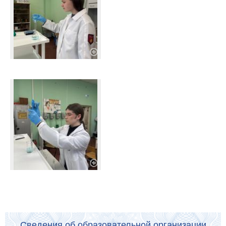
Сведения об образовательной организации