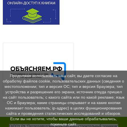
Продолжая использовать наш сайт, вы даете согласие на
обработку файлов cookie, пользовательских данных (сведения о
местоположении; тип и версия ОС; тип и версия Браузера; тип
устройства и разрешение его экрана; источник откуда пришел
на сайт пользователь; с какого сайта или по какой рекламе; язык
ОС и Браузера; какие страницы открывает и на какие кнопки
нажимает пользователь; ip-адрес) в целях функционирования
сайта и проведения статистических исследований и обзоров.
Если вы не хотите, чтобы ваши данные обрабатывались,
покиньте сайт.
ГАПОУ РК "Петрозаводский архитектурно-строительный техникум"