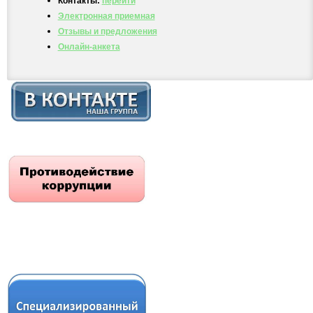
Контакты:
перейти
Электронная приемная
Отзывы и предложения
Онлайн-анкета