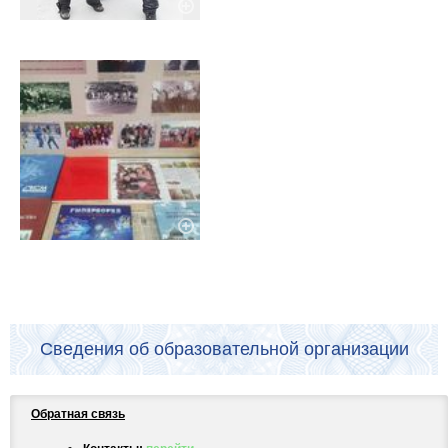
Сведения об образовательной организации
Обратная связь