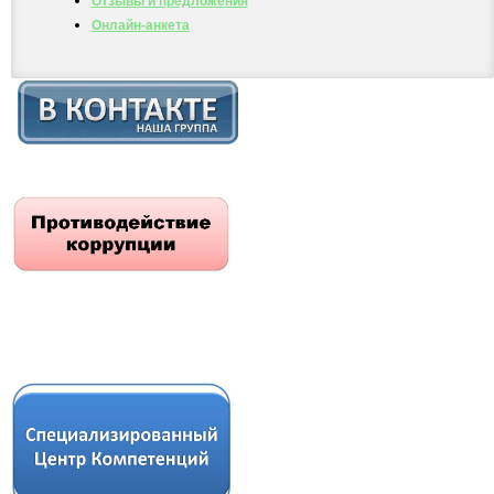
Отзывы и предложения
Онлайн-анкета