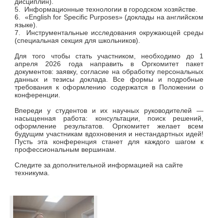
дисциплин).
5. Информационные технологии в городском хозяйстве.
6. «English for Specific Purposes» (доклады на английском
языке).
7. Инструментальные исследования окружающей среды
(специальная секция для школьников).
Для того чтобы стать участником, необходимо до 1
апреля 2026 года направить в Оргкомитет пакет
документов: заявку, согласие на обработку персональных
данных и тезисы доклада. Все формы и подробные
требования к оформлению содержатся в Положении о
конференции.
Впереди у студентов и их научных руководителей —
насыщенная работа: консультации, поиск решений,
оформление результатов. Оргкомитет желает всем
будущим участникам вдохновения и нестандартных идей!
Пусть эта конференция станет для каждого шагом к
профессиональным вершинам.
Следите за дополнительной информацией на сайте
техникума.