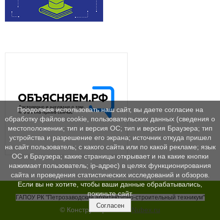
Продолжая использовать наш сайт, вы даете согласие на
обработку файлов cookie, пользовательских данных (сведения о
местоположении; тип и версия ОС; тип и версия Браузера; тип
устройства и разрешение его экрана; источник откуда пришел
на сайт пользователь; с какого сайта или по какой рекламе; язык
ОС и Браузера; какие страницы открывает и на какие кнопки
нажимает пользователь; ip-адрес) в целях функционирования
сайта и проведения статистических исследований и обзоров.
Если вы не хотите, чтобы ваши данные обрабатывались,
покиньте сайт.
ГАПОУ РК "Петрозаводский архитектурно-строительный техникум"
Согласен
© Конструктор сайтов
Nubex.ru