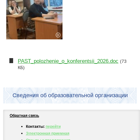
PAST_polozhenie_o_konferentsii_2026.doc
(73
КБ)
Сведения об образовательной организации
Обратная связь
Контакты:
перейти
Электронная приемная