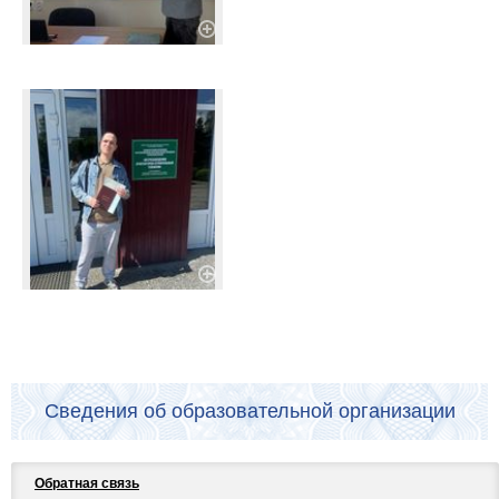
Сведения об образовательной организации
Обратная связь