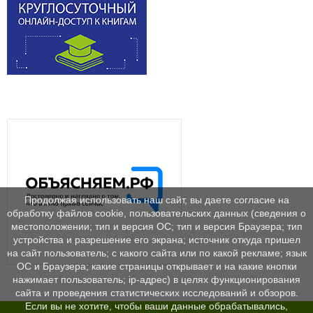
Продолжая использовать наш сайт, вы даете согласие на
обработку файлов cookie, пользовательских данных (сведения о
местоположении; тип и версия ОС; тип и версия Браузера; тип
устройства и разрешение его экрана; источник откуда пришел
на сайт пользователь; с какого сайта или по какой рекламе; язык
ОС и Браузера; какие страницы открывает и на какие кнопки
нажимает пользователь; ip-адрес) в целях функционирования
сайта и проведения статистических исследований и обзоров.
Если вы не хотите, чтобы ваши данные обрабатывались,