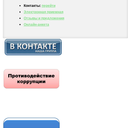
Контакты:
перейти
Электронная приемная
Отзывы и предложения
Онлайн-анкета