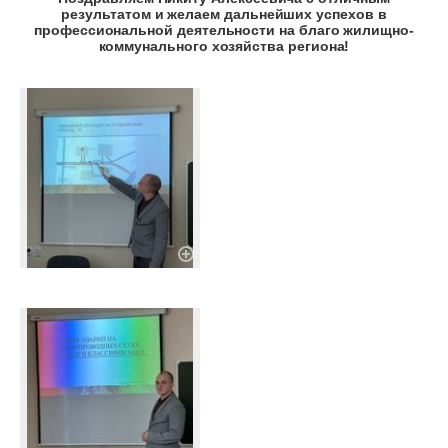
результатом и желаем дальнейших успехов в
профессиональной деятельности на благо жилищно-
коммунального хозяйства региона!