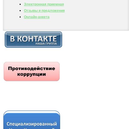
Электронная приемная
Отзывы и предложения
Онлайн-анкета