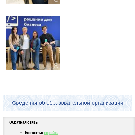
Сведения об образовательной организации
Обратная связь
Контакты:
перейти