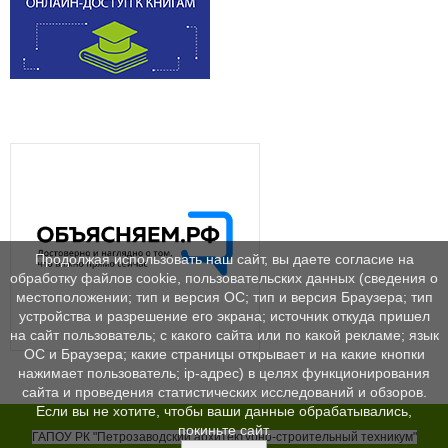
Продолжая использовать наш сайт, вы даете согласие на
обработку файлов cookie, пользовательских данных (сведения о
местоположении; тип и версия ОС; тип и версия Браузера; тип
устройства и разрешение его экрана; источник откуда пришел
на сайт пользователь; с какого сайта или по какой рекламе; язык
ОС и Браузера; какие страницы открывает и на какие кнопки
нажимает пользователь; ip-адрес) в целях функционирования
сайта и проведения статистических исследований и обзоров.
Если вы не хотите, чтобы ваши данные обрабатывались,
покиньте сайт.
ГАПОУ РК "Петрозаводский архитектурно-строительный техникум"